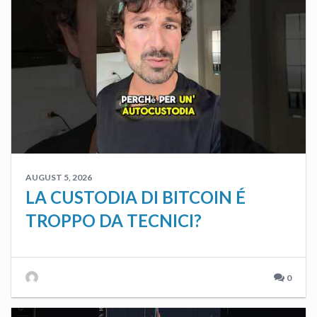
AUGUST 5, 2026
LA CUSTODIA DI BITCOIN É
TROPPO DA TECNICI?
0