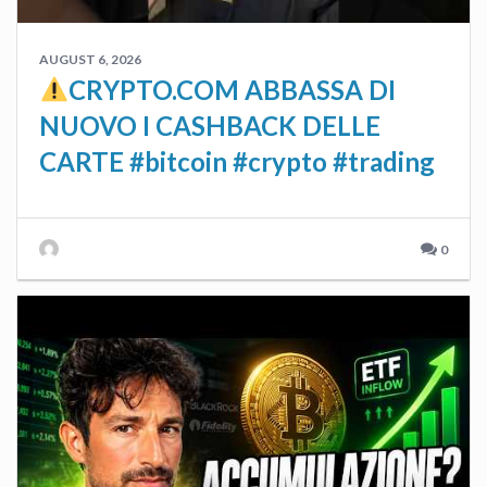
AUGUST 6, 2026
CRYPTO.COM ABBASSA DI
NUOVO I CASHBACK DELLE
CARTE #bitcoin #crypto #trading
0