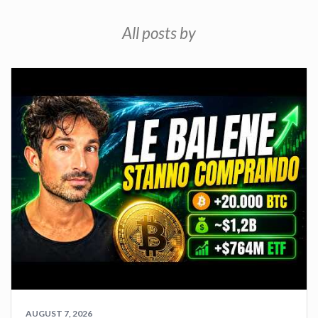
All posts by
AUGUST 7, 2026