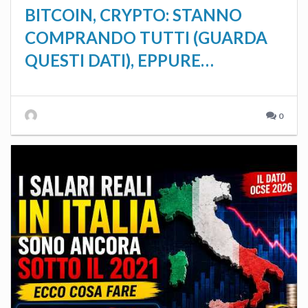
BITCOIN, CRYPTO: STANNO
COMPRANDO TUTTI (GUARDA
QUESTI DATI), EPPURE…
0