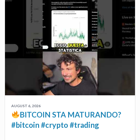
AUGUST 6, 2026
BITCOIN STA MATURANDO?
#bitcoin #crypto #trading