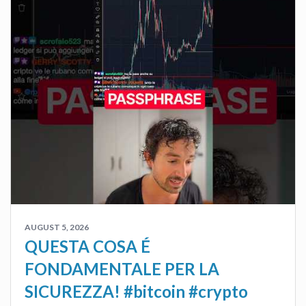
AUGUST 5, 2026
QUESTA COSA É
FONDAMENTALE PER LA
SICUREZZA! #bitcoin #crypto