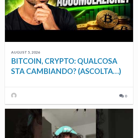
AUGUST 5, 2026
BITCOIN, CRYPTO: QUALCOSA
STA CAMBIANDO? (ASCOLTA…)
0