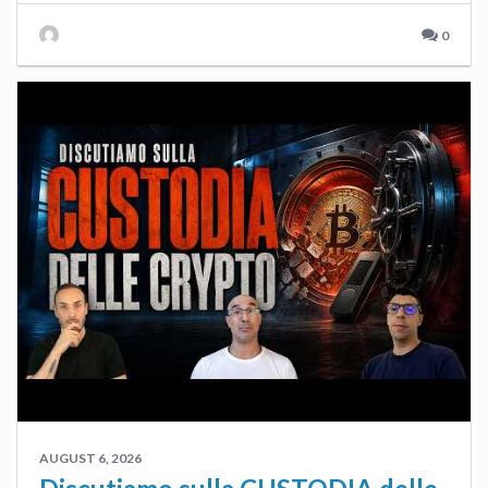
0
AUGUST 6, 2026