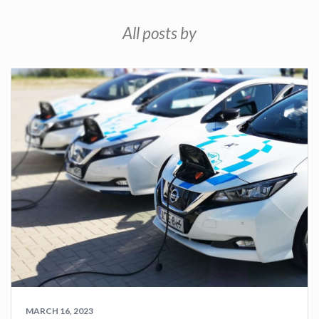
All posts by
MARCH 16, 2023