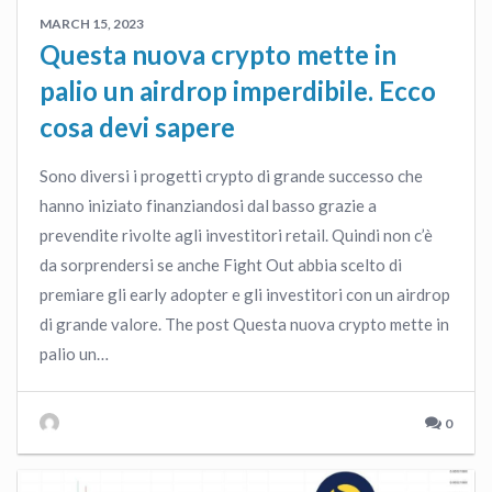
MARCH 15, 2023
Questa nuova crypto mette in
palio un airdrop imperdibile. Ecco
cosa devi sapere
Sono diversi i progetti crypto di grande successo che
hanno iniziato finanziandosi dal basso grazie a
prevendite rivolte agli investitori retail. Quindi non c’è
da sorprendersi se anche Fight Out abbia scelto di
premiare gli early adopter e gli investitori con un airdrop
di grande valore. The post Questa nuova crypto mette in
palio un…
0