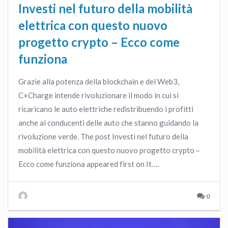
Investi nel futuro della mobilità
elettrica con questo nuovo
progetto crypto – Ecco come
funziona
Grazie alla potenza della blockchain e del Web3,
C+Charge intende rivoluzionare il modo in cui si
ricaricano le auto elettriche redistribuendo i profitti
anche ai conducenti delle auto che stanno guidando la
rivoluzione verde. The post Investi nel futuro della
mobilità elettrica con questo nuovo progetto crypto –
Ecco come funziona appeared first on It….
0