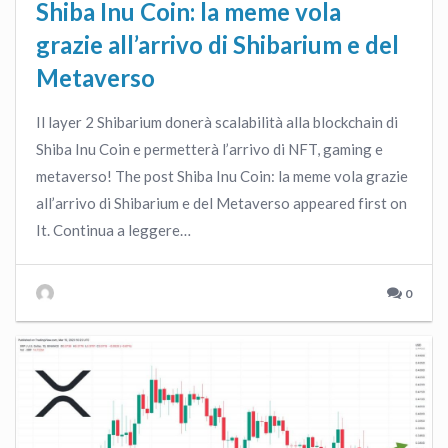
Shiba Inu Coin: la meme vola
grazie all’arrivo di Shibarium e del
Metaverso
Il layer 2 Shibarium donerà scalabilità alla blockchain di
Shiba Inu Coin e permetterà l’arrivo di NFT, gaming e
metaverso! The post Shiba Inu Coin: la meme vola grazie
all’arrivo di Shibarium e del Metaverso appeared first on
It. Continua a leggere…
0