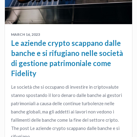
MARCH 16, 2023
Le aziende crypto scappano dalle
banche e si rifugiano nelle società
di gestione patrimoniale come
Fidelity
Le società che si occupano di investire in criptovalute
stanno spostando il loro denaro dalle banche ai gestori
patrimoniali a causa delle continue turbolenze nelle
banche globali, ma gli addetti ai lavori non vedono i
fallimenti delle banche come la fine del settore cripto.
The post Le aziende crypto scappano dalle banche e si
rifugiano…