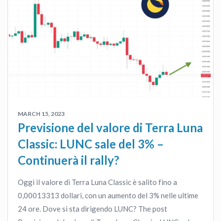
MARCH 15, 2023
Previsione del valore di Terra Luna
Classic: LUNC sale del 3% –
Continuerà il rally?
Oggi il valore di Terra Luna Classic è salito fino a
0,00013313 dollari, con un aumento del 3% nelle ultime
24 ore. Dove si sta dirigendo LUNC? The post