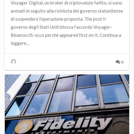
Voyager Digital, un broker di criptovalute fallito, si sono
arenati in seguito alla richiesta del governo statunitense
di sospendere l’operazione proposta. The post Il
governo degli Stati Uniti blocca l’accordo Voyager-
Binance.US: ecco perché appeared first on It. Continua a
leggere…
0