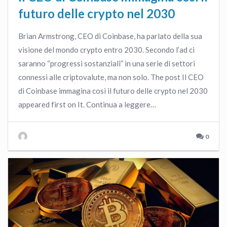
futuro delle crypto nel 2030
Brian Armstrong, CEO di Coinbase, ha parlato della sua
visione del mondo crypto entro 2030. Secondo l’ad ci
saranno “progressi sostanziali” in una serie di settori
connessi alle criptovalute, ma non solo. The post Il CEO
di Coinbase immagina così il futuro delle crypto nel 2030
appeared first on It. Continua a leggere…
0