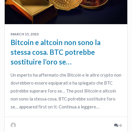
MARCH 15, 2023
Bitcoin e altcoin non sono la
stessa cosa. BTC potrebbe
sostituire l’oro se…
Un esperto ha affermato che Bitcoin e le altre crypto non
dovrebbero essere equiparati e ha spiegato che BTC
potrebbe superare l’oro se… The post Bitcoin e altcoin
non sono la stessa cosa. BTC potrebbe sostituire l’oro
se… appeared first on It. Continua a leggere…
0