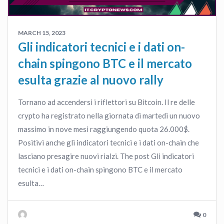
MARCH 15, 2023
Gli indicatori tecnici e i dati on-
chain spingono BTC e il mercato
esulta grazie al nuovo rally
Tornano ad accendersi i riflettori su Bitcoin. Il re delle
crypto ha registrato nella giornata di martedì un nuovo
massimo in nove mesi raggiungendo quota 26.000$.
Positivi anche gli indicatori tecnici e i dati on-chain che
lasciano presagire nuovi rialzi. The post Gli indicatori
tecnici e i dati on-chain spingono BTC e il mercato
esulta…
0