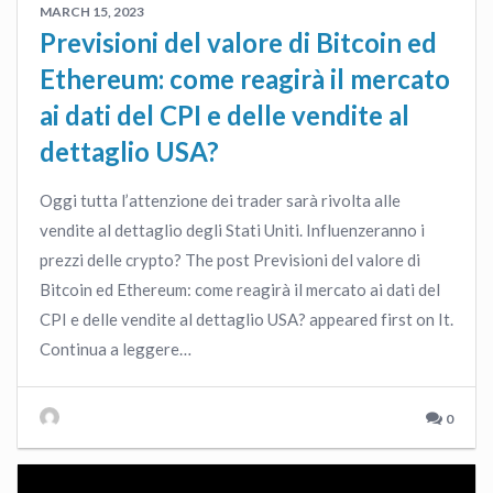
MARCH 15, 2023
Previsioni del valore di Bitcoin ed
Ethereum: come reagirà il mercato
ai dati del CPI e delle vendite al
dettaglio USA?
Oggi tutta l’attenzione dei trader sarà rivolta alle
vendite al dettaglio degli Stati Uniti. Influenzeranno i
prezzi delle crypto? The post Previsioni del valore di
Bitcoin ed Ethereum: come reagirà il mercato ai dati del
CPI e delle vendite al dettaglio USA? appeared first on It.
Continua a leggere…
0