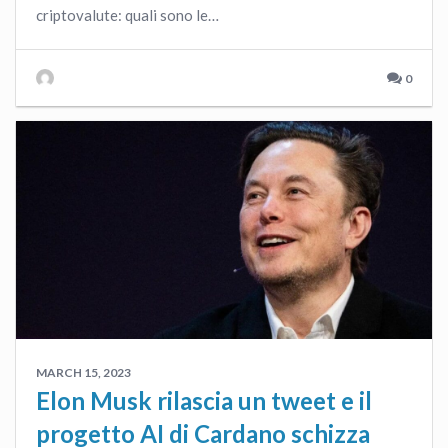
criptovalute: quali sono le…
0
MARCH 15, 2023
Elon Musk rilascia un tweet e il
progetto AI di Cardano schizza