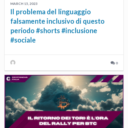
MARCH 15, 2023
Il problema del linguaggio
falsamente inclusivo di questo
periodo #shorts #inclusione
#sociale
0