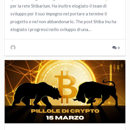
per la rete Shibarium. Ha inoltre elogiato il team di
sviluppo per il suo impegno nel portare a termine il
progetto e nel non abbandonarlo. The post Shiba Inu ha
elogiato i progressi nello sviluppo di una…
0