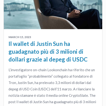
MARCH 15, 2023
Il wallet di Justin Sun ha
guadagnato più di 3 milioni di
dollari grazie al depeg di USDC
L’investigatore on-chain Lookonchain ha riferito che un
portafoglio “probabilmente” collegato al fondatore di
Tron, Justin Sun, ha prelevato 3,3 milioni di dollari dal
depeg di USD Coin (USDC) dell’11 marzo. A rilanciare la
notizia stamane è stato il media online CryptoSlate. The
post Il wallet di Justin Sun ha guadagnato più di 3 milioni