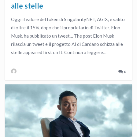
alle stelle
Oggi il valore del token di SingularityNET, AGIX, è salito
di oltre il 15%, dopo che il proprietario di Twitter, Elon
Musk, ha pubblicato un tweet… The post Elon Musk
rilascia un tweet e il progetto AI di Cardano schizza alle
stelle appeared first on It. Continua a leggere…
0