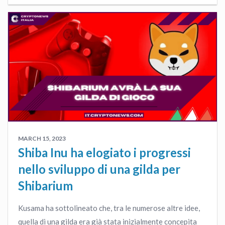
MARCH 15, 2023
Shiba Inu ha elogiato i progressi
nello sviluppo di una gilda per
Shibarium
Kusama ha sottolineato che, tra le numerose altre idee,
quella di una gilda era già stata inizialmente concepita