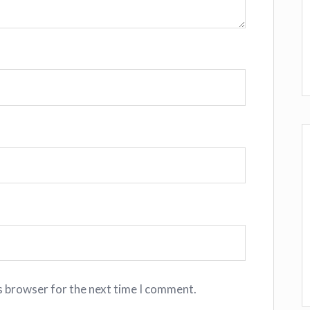
s browser for the next time I comment.