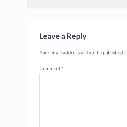
Leave a Reply
Your email address will not be published.
Comment
*