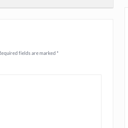
Required fields are marked
*