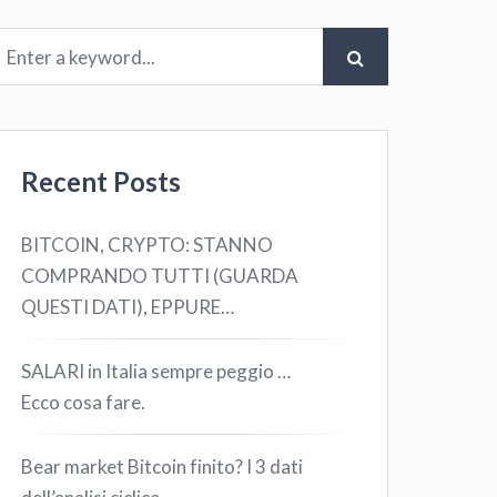
Recent Posts
BITCOIN, CRYPTO: STANNO
COMPRANDO TUTTI (GUARDA
QUESTI DATI), EPPURE…
SALARI in Italia sempre peggio …
Ecco cosa fare.
Bear market Bitcoin finito? I 3 dati