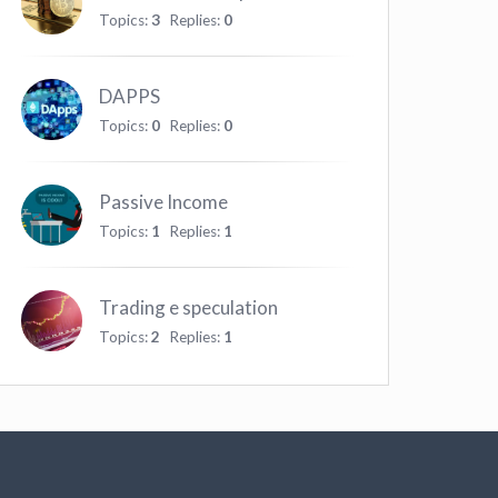
Topics:
3
Replies:
0
DAPPS
Topics:
0
Replies:
0
Passive Income
Topics:
1
Replies:
1
Trading e speculation
Topics:
2
Replies:
1