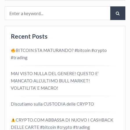
Recent Posts
BITCOIN STA MATURANDO? #bitcoin #crypto
#trading
MAI VISTO NULLA DEL GENERE! QUESTO E’
MANCATO ALL’ULTIMO BULL MARKET!
VOLATILITA’ E MACRO!
Discutiamo sulla CUSTODIA delle CRYPTO
CRYPTO.COM ABBASSA DI NUOVO I CASHBACK
DELLE CARTE #bitcoin #crypto #trading