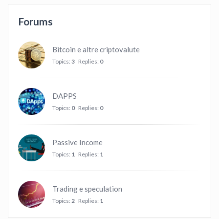
Forums
Bitcoin e altre criptovalute
Topics:
3
Replies:
0
DAPPS
Topics:
0
Replies:
0
Passive Income
Topics:
1
Replies:
1
Trading e speculation
Topics:
2
Replies:
1