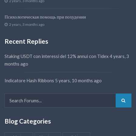
2 years, 3 months ago
Психологическая помощь при похудении
2 years, 3 months ago
Recent Replies
Staking USDT con interessi del 12% annui con Tidex
4 years, 3
months ago
Indicatore Hash Ribbons
5 years, 10 months ago
Blog Categories