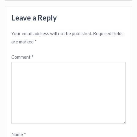
Leave a Reply
Your email address will not be published.
Required fields
are marked
*
Comment
*
Name
*