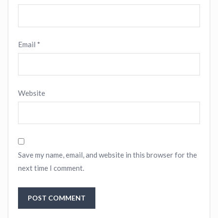
Email
*
Website
Save my name, email, and website in this browser for the
next time I comment.