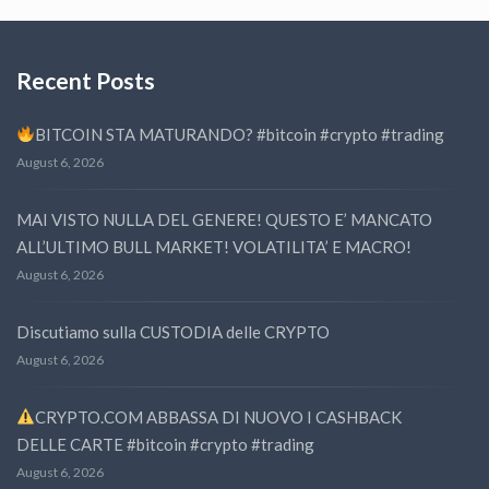
Recent Posts
BITCOIN STA MATURANDO? #bitcoin #crypto #trading
August 6, 2026
MAI VISTO NULLA DEL GENERE! QUESTO E’ MANCATO
ALL’ULTIMO BULL MARKET! VOLATILITA’ E MACRO!
August 6, 2026
Discutiamo sulla CUSTODIA delle CRYPTO
August 6, 2026
CRYPTO.COM ABBASSA DI NUOVO I CASHBACK
DELLE CARTE #bitcoin #crypto #trading
August 6, 2026