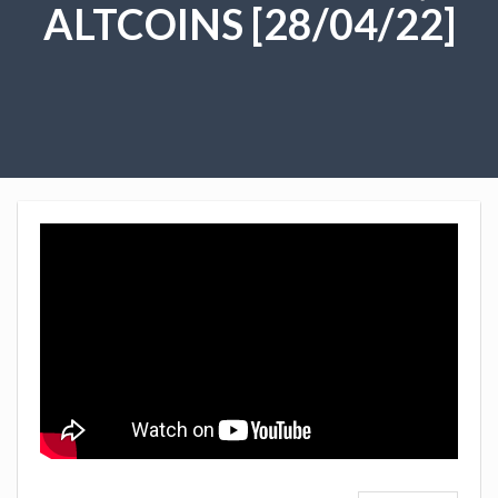
ALTCOINS [28/04/22]