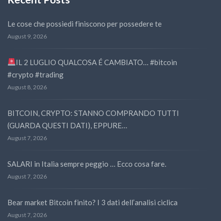
Le cose che possiedi finiscono per possedere te
August 9, 2026
IL 2 LUGLIO QUALCOSA É CAMBIATO… #bitcoin
#crypto #trading
August 8, 2026
BITCOIN, CRYPTO: STANNO COMPRANDO TUTTI
(GUARDA QUESTI DATI), EPPURE…
August 7, 2026
SALARI in Italia sempre peggio … Ecco cosa fare.
August 7, 2026
Bear market Bitcoin finito? I 3 dati dell’analisi ciclica
August 7, 2026