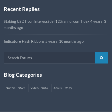
Recent Replies
Staking USDT con interessi del 12% annui con Tidex
4 years, 3
months ago
Indicatore Hash Ribbons
5 years, 10 months ago
Blog Categories
Notizie
9578
Video
9462
Analisi
2192