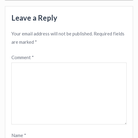
Leave a Reply
Your email address will not be published.
Required fields
are marked
*
Comment
*
Name
*