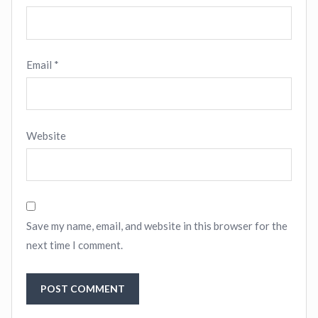
Email
*
Website
Save my name, email, and website in this browser for the
next time I comment.