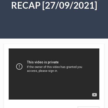
RECAP [27/09/2021]