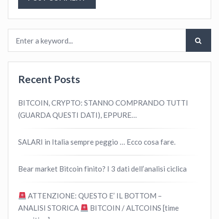
Recent Posts
BITCOIN, CRYPTO: STANNO COMPRANDO TUTTI
(GUARDA QUESTI DATI), EPPURE…
SALARI in Italia sempre peggio … Ecco cosa fare.
Bear market Bitcoin finito? I 3 dati dell’analisi ciclica
ATTENZIONE: QUESTO E’ IL BOTTOM –
ANALISI STORICA
BITCOIN / ALTCOINS [time