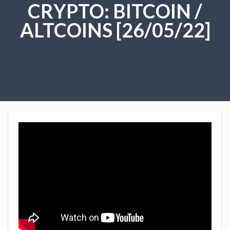
CRYPTO: BITCOIN /
ALTCOINS [26/05/22]