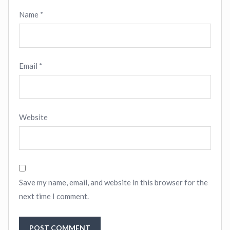
Name
*
Email
*
Website
Save my name, email, and website in this browser for the
next time I comment.