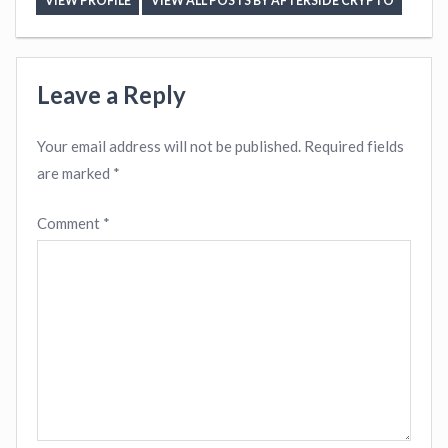
VIEW PROFILE
VIEW ALL POSTS BY AFTERSIDE CRYPTO
Leave a Reply
Your email address will not be published.
Required fields
are marked
*
Comment
*