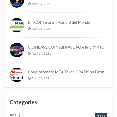
April 19, 2021
BITCOIN è ora il Piano B del Mondo
April 16, 2021
COINBASE COIN sul NASDAQ e le CRYPTO volano!
April 14, 2021
Come ottenere MEX Token GRATIS su Elrond ?
April 13, 2021
Categories
Analisi
2,192