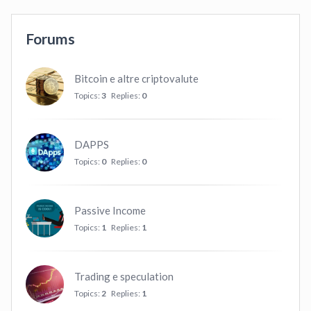
Forums
Bitcoin e altre criptovalute
Topics:
3
Replies:
0
DAPPS
Topics:
0
Replies:
0
Passive Income
Topics:
1
Replies:
1
Trading e speculation
Topics:
2
Replies:
1