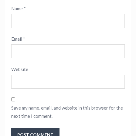
Name
*
Email
*
Website
Save my name, email, and website in this browser for the
next time I comment.