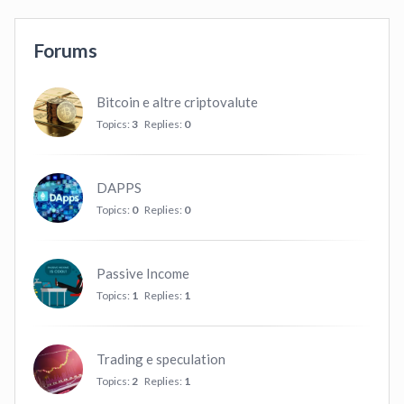
Forums
Bitcoin e altre criptovalute
Topics:
3
Replies:
0
DAPPS
Topics:
0
Replies:
0
Passive Income
Topics:
1
Replies:
1
Trading e speculation
Topics:
2
Replies:
1