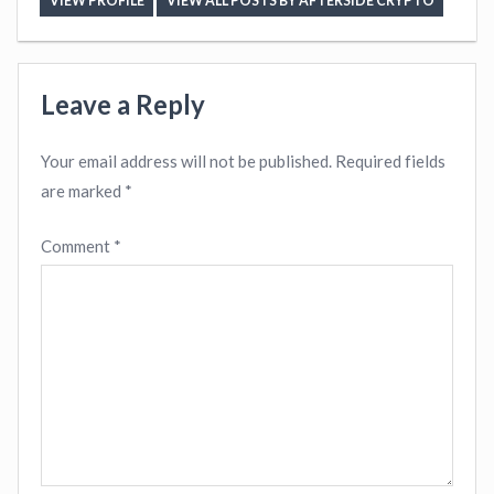
VIEW PROFILE
VIEW ALL POSTS BY AFTERSIDE CRYPTO
Leave a Reply
Your email address will not be published.
Required fields
are marked
*
Comment
*