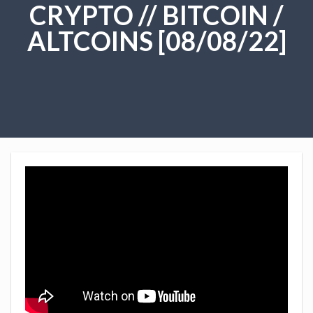
CRYPTO // BITCOIN /
ALTCOINS [08/08/22]