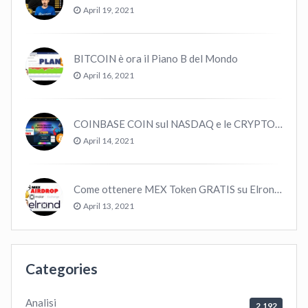
April 19, 2021
BITCOIN è ora il Piano B del Mondo
April 16, 2021
COINBASE COIN sul NASDAQ e le CRYPTO volano!
April 14, 2021
Come ottenere MEX Token GRATIS su Elrond ?
April 13, 2021
Categories
Analisi
2,192