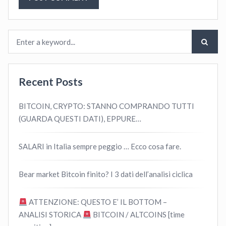
Recent Posts
BITCOIN, CRYPTO: STANNO COMPRANDO TUTTI
(GUARDA QUESTI DATI), EPPURE…
SALARI in Italia sempre peggio … Ecco cosa fare.
Bear market Bitcoin finito? I 3 dati dell’analisi ciclica
ATTENZIONE: QUESTO E’ IL BOTTOM –
ANALISI STORICA
BITCOIN / ALTCOINS [time