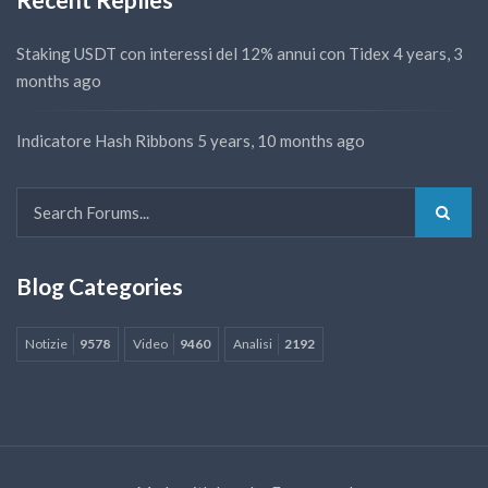
Staking USDT con interessi del 12% annui con Tidex
4 years, 3
months ago
Indicatore Hash Ribbons
5 years, 10 months ago
Blog Categories
Notizie
9578
Video
9460
Analisi
2192