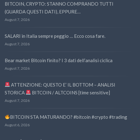
BITCOIN, CRYPTO: STANNO COMPRANDO TUTTI
(GUARDA QUESTI DATI), EPPURE…
August 7, 2026
SALARI in Italia sempre peggio … Ecco cosa fare.
August 7, 2026
Bear market Bitcoin finito? I 3 dati dell’analisi ciclica
August 7, 2026
ATTENZIONE: QUESTO E’ IL BOTTOM – ANALISI
STORICA
BITCOIN / ALTCOINS [time sensitive]
August 7, 2026
BITCOIN STA MATURANDO? #bitcoin #crypto #trading
August 6, 2026