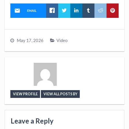
EMAIL
May 17, 2026
Video
VIEW PROFILE
VIEW ALL POSTS BY
Leave a Reply