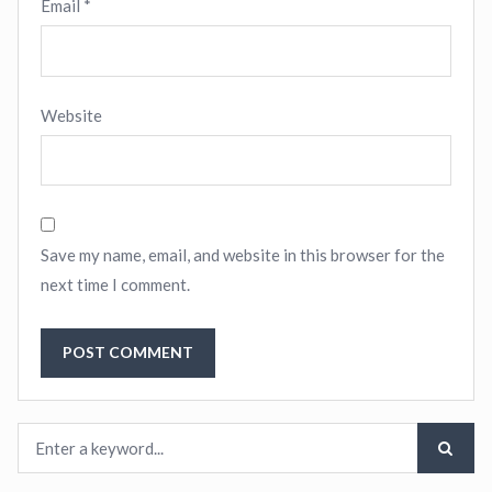
Email
*
Website
Save my name, email, and website in this browser for the
next time I comment.