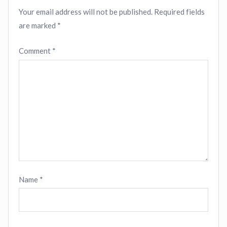
Your email address will not be published.
Required fields
are marked
*
Comment
*
Name
*