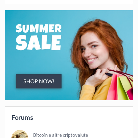
Forums
Bitcoin e altre criptovalute