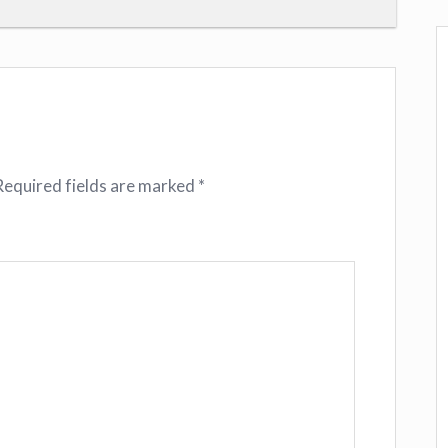
Required fields are marked
*