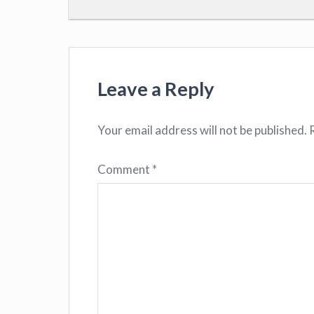
Leave a Reply
Your email address will not be published.
Comment
*