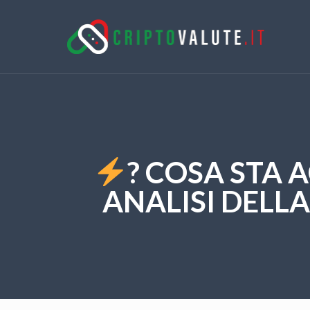
? COSA STA 
ANALISI DELLA