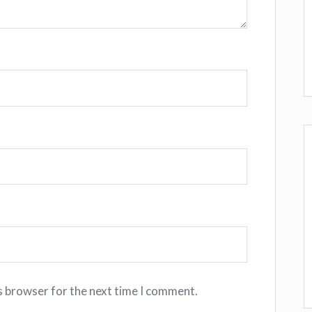
s browser for the next time I comment.