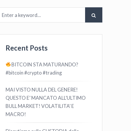
Recent Posts
BITCOIN STA MATURANDO?
#bitcoin #crypto #trading
MAI VISTO NULLA DEL GENERE!
QUESTO E’ MANCATO ALL’ULTIMO
BULL MARKET! VOLATILITA’ E
MACRO!