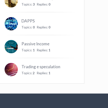
Topics:
3
Replies:
0
DAPPS
Topics:
0
Replies:
0
Passive Income
Topics:
1
Replies:
1
Trading e speculation
Topics:
2
Replies:
1