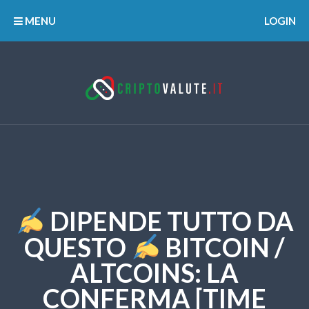
MENU
LOGIN
DIPENDE TUTTO DA
QUESTO
BITCOIN /
ALTCOINS: LA
CONFERMA [TIME