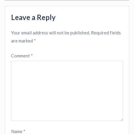
Leave a Reply
Your email address will not be published.
Required fields
are marked
*
Comment
*
Name
*