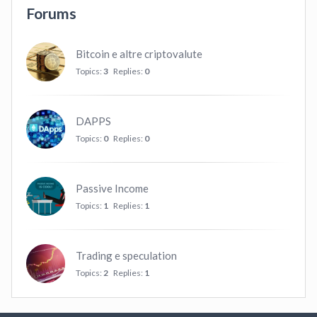
Forums
Bitcoin e altre criptovalute
Topics:
3
Replies:
0
DAPPS
Topics:
0
Replies:
0
Passive Income
Topics:
1
Replies:
1
Trading e speculation
Topics:
2
Replies:
1