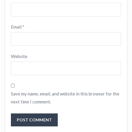
Email
*
Website
Save my name, email, and website in this browser for the
next time I comment.