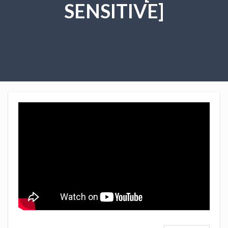
SENSITIVE]