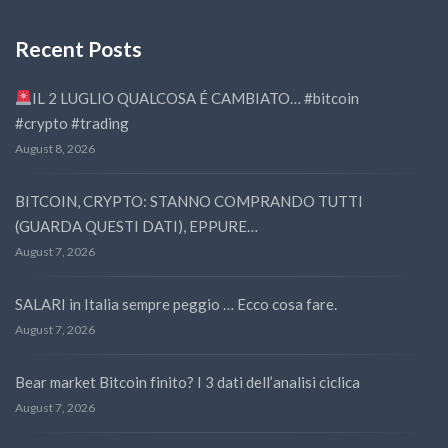
Recent Posts
IL 2 LUGLIO QUALCOSA É CAMBIATO… #bitcoin
#crypto #trading
August 8, 2026
BITCOIN, CRYPTO: STANNO COMPRANDO TUTTI
(GUARDA QUESTI DATI), EPPURE…
August 7, 2026
SALARI in Italia sempre peggio … Ecco cosa fare.
August 7, 2026
Bear market Bitcoin finito? I 3 dati dell’analisi ciclica
August 7, 2026