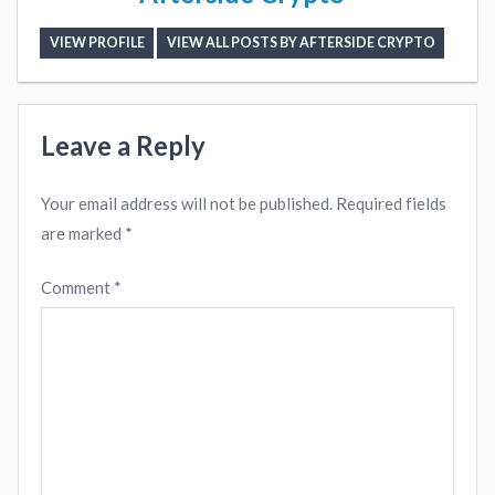
VIEW PROFILE
VIEW ALL POSTS BY AFTERSIDE CRYPTO
Leave a Reply
Your email address will not be published.
Required fields
are marked
*
Comment
*