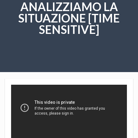
ANALIZZIAMO LA
SITUAZIONE [TIME
SENSITIVE]