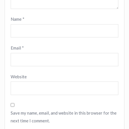
Name
*
Email
*
Website
Save my name, email, and website in this browser for the
next time I comment.