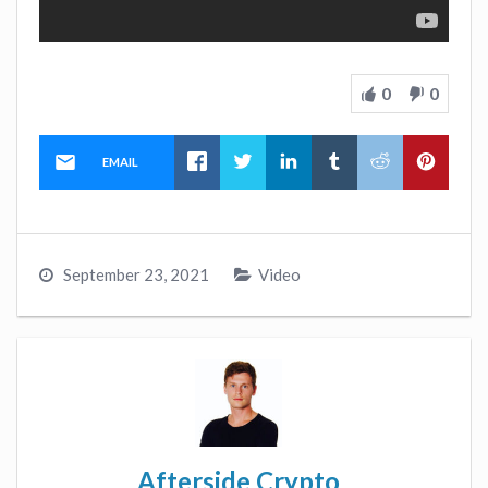
0
0
EMAIL
September 23, 2021
Video
Afterside Crypto