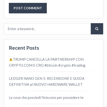
Recent Posts
TRUMP CANCELLA LA PARTNERSHIP CON
CRYPTO.COM E CRO #bitcoin #crypto #trading
LEDGER NANO GEN 5: RECENSIONE E GUIDA
DEFINITIVA al NUOVO HARDWARE WALLET
Le cose che possiedi finiscono per possedere te