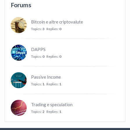
Forums
Bitcoin e altre criptovalute
Topics:
3
Replies:
0
DAPPS
Topics:
0
Replies:
0
Passive Income
Topics:
1
Replies:
1
Trading e speculation
Topics:
2
Replies:
1