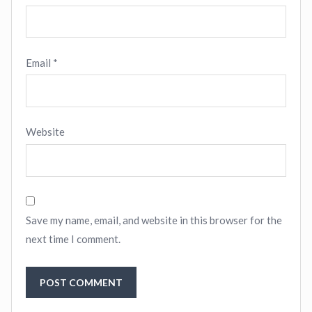
Email
*
Website
Save my name, email, and website in this browser for the
next time I comment.