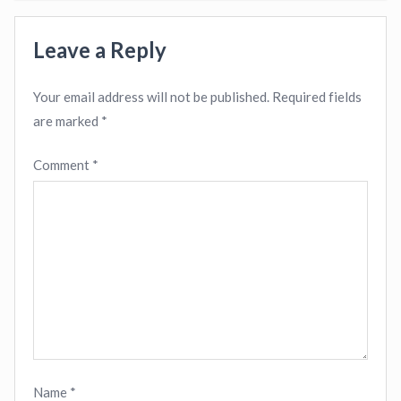
Leave a Reply
Your email address will not be published.
Required fields
are marked
*
Comment
*
Name
*