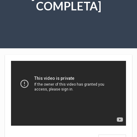
COMPLETA]