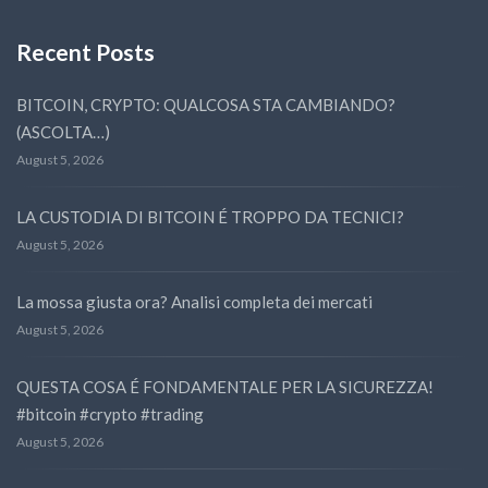
Recent Posts
BITCOIN, CRYPTO: QUALCOSA STA CAMBIANDO?
(ASCOLTA…)
August 5, 2026
LA CUSTODIA DI BITCOIN É TROPPO DA TECNICI?
August 5, 2026
La mossa giusta ora? Analisi completa dei mercati
August 5, 2026
QUESTA COSA É FONDAMENTALE PER LA SICUREZZA!
#bitcoin #crypto #trading
August 5, 2026