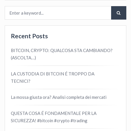
Recent Posts
BITCOIN, CRYPTO: QUALCOSA STA CAMBIANDO?
(ASCOLTA…)
LA CUSTODIA DI BITCOIN É TROPPO DA
TECNICI?
La mossa giusta ora? Analisi completa dei mercati
QUESTA COSA É FONDAMENTALE PER LA
SICUREZZA! #bitcoin #crypto #trading