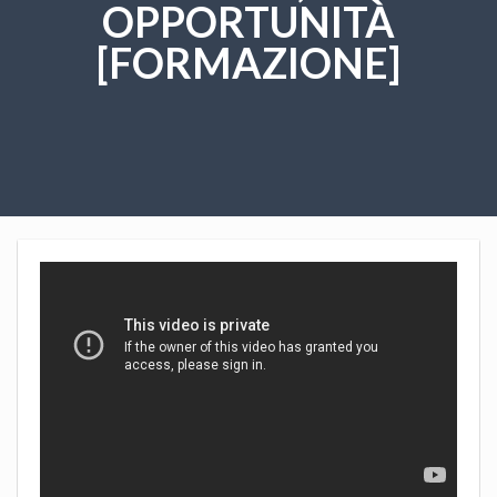
OPPORTUNITÀ
[FORMAZIONE]