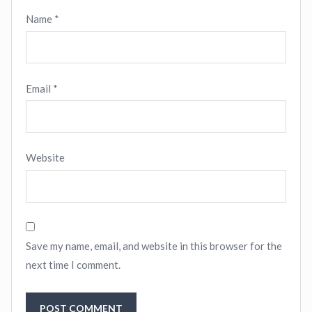
Name
*
Email
*
Website
Save my name, email, and website in this browser for the
next time I comment.