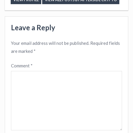
Leave a Reply
Your email address will not be published.
Required fields
are marked
*
Comment
*