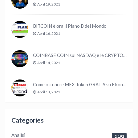
April 19, 2021
BITCOIN è ora il Piano B del Mondo
April 16, 2021
COINBASE COIN sul NASDAQ e le CRYPTO volano!
April 14, 2021
Come ottenere MEX Token GRATIS su Elrond ?
April 13, 2021
Categories
Analisi
2,192