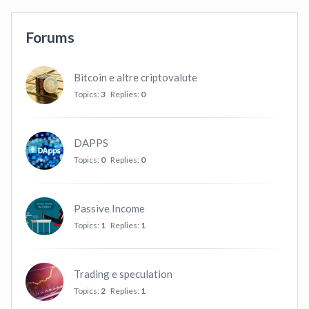
Forums
Bitcoin e altre criptovalute
Topics:
3
Replies:
0
DAPPS
Topics:
0
Replies:
0
Passive Income
Topics:
1
Replies:
1
Trading e speculation
Topics:
2
Replies:
1