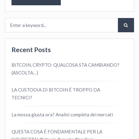
Recent Posts
BITCOIN, CRYPTO: QUALCOSA STA CAMBIANDO?
(ASCOLTA…)
LA CUSTODIA DI BITCOIN É TROPPO DA
TECNICI?
La mossa giusta ora? Analisi completa dei mercati
QUESTA COSA É FONDAMENTALE PER LA