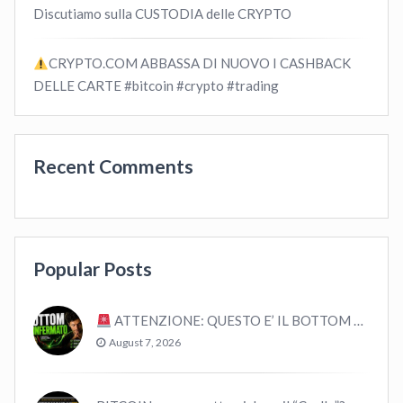
Discutiamo sulla CUSTODIA delle CRYPTO
CRYPTO.COM ABBASSA DI NUOVO I CASHBACK
DELLE CARTE #bitcoin #crypto #trading
Recent Comments
Popular Posts
ATTENZIONE: QUESTO E’ IL BOTTOM – ANALISI STORICA
August 7, 2026