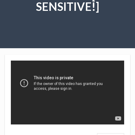
SENSITIVE!]