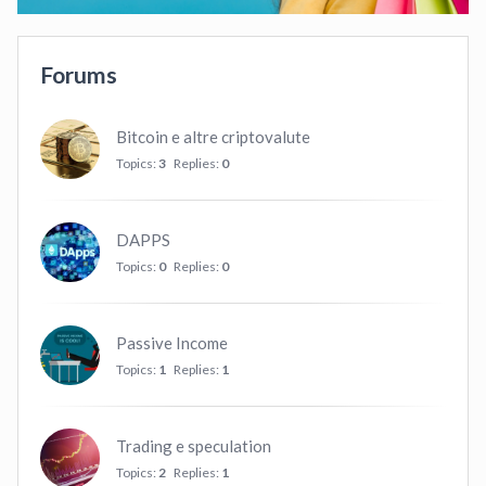
Forums
Bitcoin e altre criptovalute
Topics:
3
Replies:
0
DAPPS
Topics:
0
Replies:
0
Passive Income
Topics:
1
Replies:
1
Trading e speculation
Topics:
2
Replies:
1