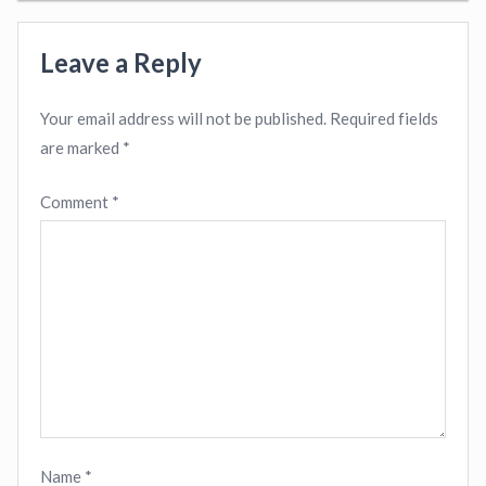
Leave a Reply
Your email address will not be published.
Required fields
are marked
*
Comment
*
Name
*