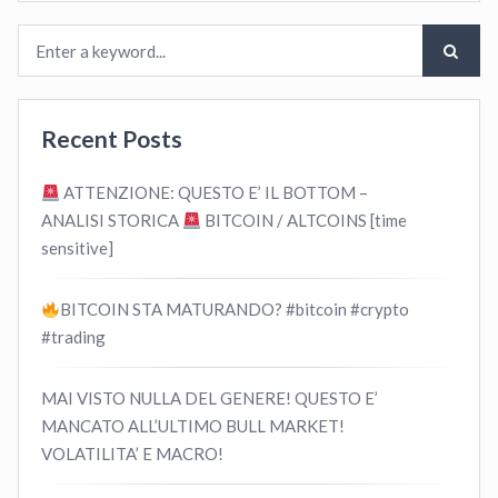
Recent Posts
ATTENZIONE: QUESTO E’ IL BOTTOM –
ANALISI STORICA
BITCOIN / ALTCOINS [time
sensitive]
BITCOIN STA MATURANDO? #bitcoin #crypto
#trading
MAI VISTO NULLA DEL GENERE! QUESTO E’
MANCATO ALL’ULTIMO BULL MARKET!
VOLATILITA’ E MACRO!