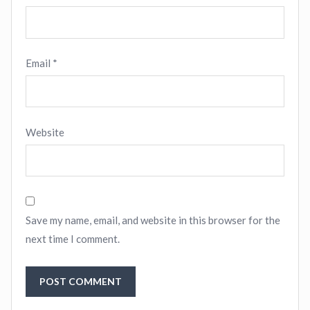
Email
*
Website
Save my name, email, and website in this browser for the
next time I comment.