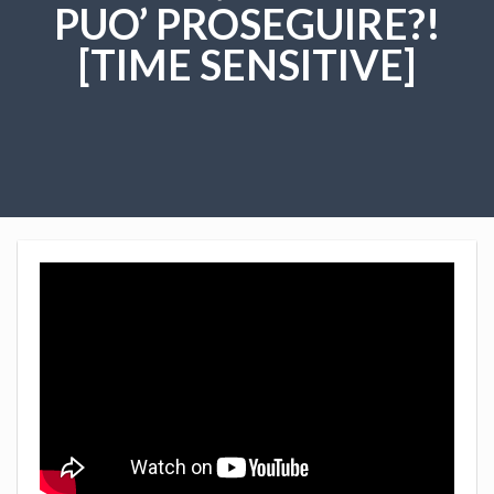
PUO’ PROSEGUIRE?!
[TIME SENSITIVE]