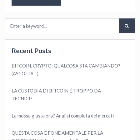
Recent Posts
BITCOIN, CRYPTO: QUALCOSA STA CAMBIANDO?
(ASCOLTA…)
LA CUSTODIA DI BITCOIN É TROPPO DA
TECNICI?
La mossa giusta ora? Analisi completa dei mercati
QUESTA COSA É FONDAMENTALE PER LA