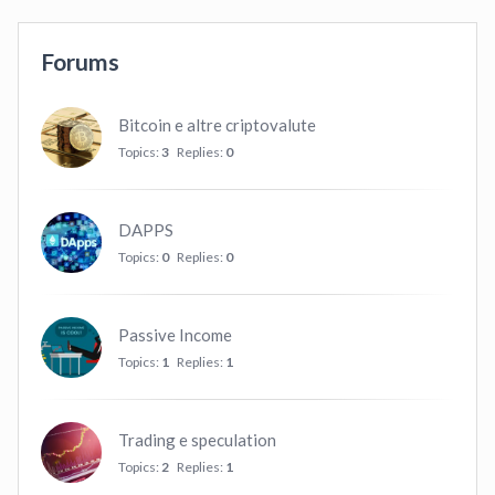
Forums
Bitcoin e altre criptovalute
Topics:
3
Replies:
0
DAPPS
Topics:
0
Replies:
0
Passive Income
Topics:
1
Replies:
1
Trading e speculation
Topics:
2
Replies:
1