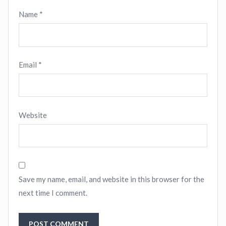
Name
*
Email
*
Website
Save my name, email, and website in this browser for the
next time I comment.