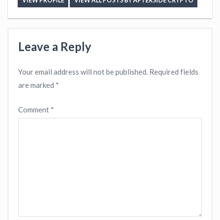
VIEW PROFILE
VIEW ALL POSTS BY AFTERSIDE CRYPTO
Leave a Reply
Your email address will not be published.
Required fields
are marked
*
Comment
*