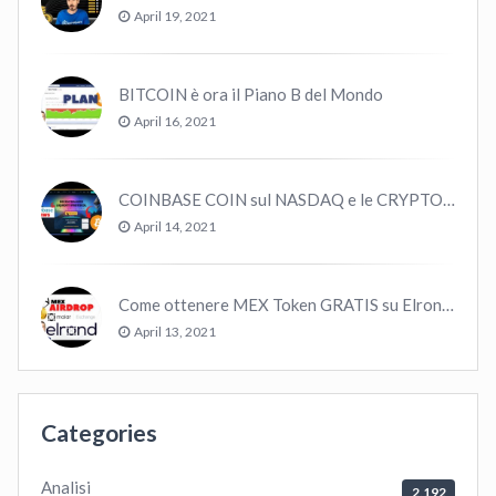
April 19, 2021
BITCOIN è ora il Piano B del Mondo
April 16, 2021
COINBASE COIN sul NASDAQ e le CRYPTO volano!
April 14, 2021
Come ottenere MEX Token GRATIS su Elrond ?
April 13, 2021
Categories
Analisi
2,192