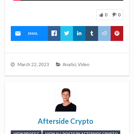
0
0
EMAIL
March 22, 2023
Analisi
,
Video
Afterside Crypto