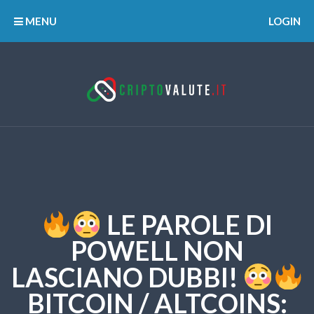
MENU
LOGIN
LE PAROLE DI
POWELL NON
LASCIANO DUBBI!
BITCOIN / ALTCOINS: