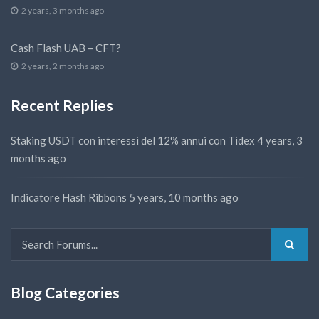
2 years, 3 months ago
Cash Flash UAB – CFT?
2 years, 2 months ago
Recent Replies
Staking USDT con interessi del 12% annui con Tidex
4 years, 3
months ago
Indicatore Hash Ribbons
5 years, 10 months ago
Blog Categories