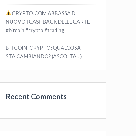
CRYPTO.COM ABBASSA DI
NUOVO I CASHBACK DELLE CARTE
#bitcoin #crypto #trading
BITCOIN, CRYPTO: QUALCOSA
STA CAMBIANDO? (ASCOLTA…)
Recent Comments