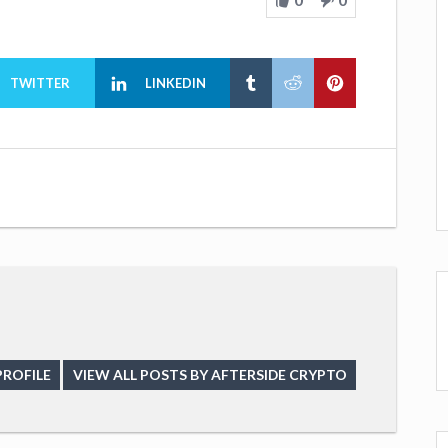
TWITTER
LINKEDIN
PROFILE
VIEW ALL POSTS BY AFTERSIDE CRYPTO