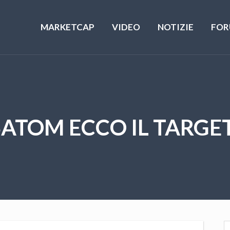
MARKETCAP
VIDEO
NOTIZIE
FOR
$ATOM ECCO IL TARGET