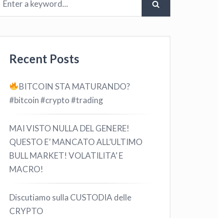
Recent Posts
BITCOIN STA MATURANDO?
#bitcoin #crypto #trading
MAI VISTO NULLA DEL GENERE!
QUESTO E’ MANCATO ALL’ULTIMO
BULL MARKET! VOLATILITA’ E
MACRO!
Discutiamo sulla CUSTODIA delle
CRYPTO