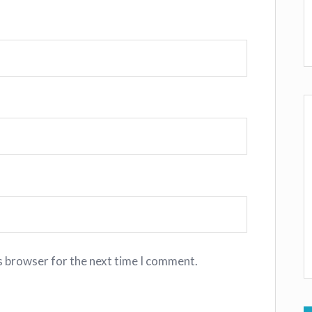
s browser for the next time I comment.