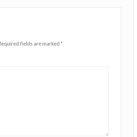
Required fields are marked
*