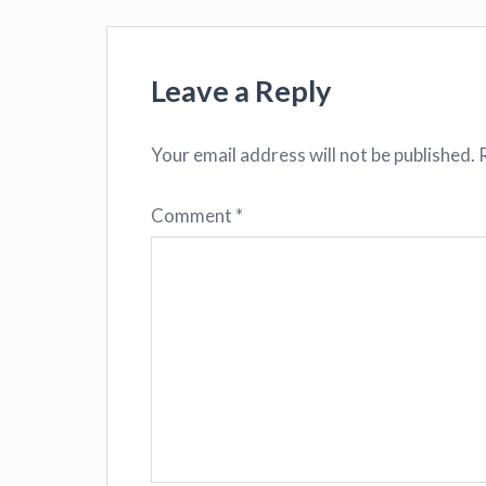
Leave a Reply
Your email address will not be published.
Comment
*