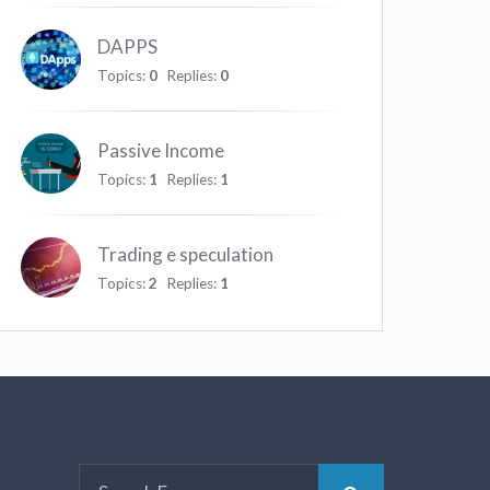
DAPPS
Topics:
0
Replies:
0
Passive Income
Topics:
1
Replies:
1
Trading e speculation
Topics:
2
Replies:
1