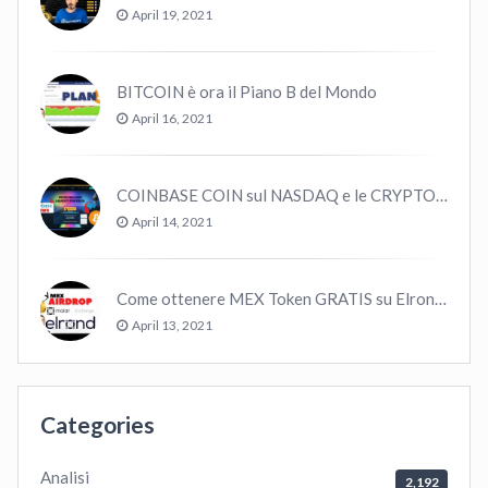
April 19, 2021
BITCOIN è ora il Piano B del Mondo
April 16, 2021
COINBASE COIN sul NASDAQ e le CRYPTO volano!
April 14, 2021
Come ottenere MEX Token GRATIS su Elrond ?
April 13, 2021
Categories
Analisi
2,192