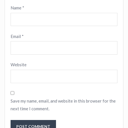
Name
*
Email
*
Website
Save my name, email, and website in this browser for the
next time I comment.