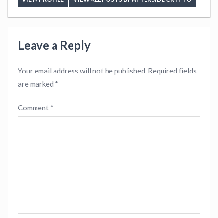
Leave a Reply
Your email address will not be published.
Required fields
are marked
*
Comment
*