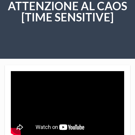
ATTENZIONE AL CAOS
[TIME SENSITIVE]