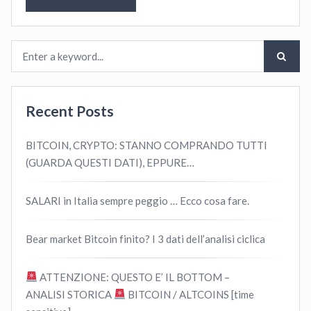
Recent Posts
BITCOIN, CRYPTO: STANNO COMPRANDO TUTTI
(GUARDA QUESTI DATI), EPPURE…
SALARI in Italia sempre peggio … Ecco cosa fare.
Bear market Bitcoin finito? I 3 dati dell’analisi ciclica
ATTENZIONE: QUESTO E’ IL BOTTOM –
ANALISI STORICA
BITCOIN / ALTCOINS [time