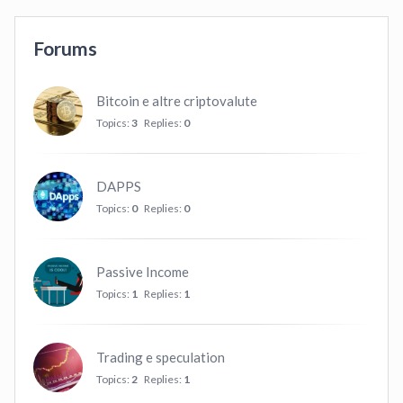
Forums
Bitcoin e altre criptovalute
Topics:
3
Replies:
0
DAPPS
Topics:
0
Replies:
0
Passive Income
Topics:
1
Replies:
1
Trading e speculation
Topics:
2
Replies:
1