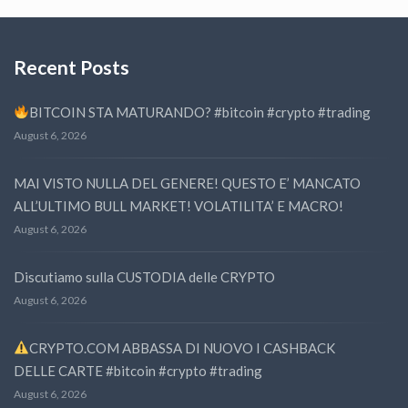
Recent Posts
BITCOIN STA MATURANDO? #bitcoin #crypto #trading
August 6, 2026
MAI VISTO NULLA DEL GENERE! QUESTO E’ MANCATO
ALL’ULTIMO BULL MARKET! VOLATILITA’ E MACRO!
August 6, 2026
Discutiamo sulla CUSTODIA delle CRYPTO
August 6, 2026
CRYPTO.COM ABBASSA DI NUOVO I CASHBACK
DELLE CARTE #bitcoin #crypto #trading
August 6, 2026