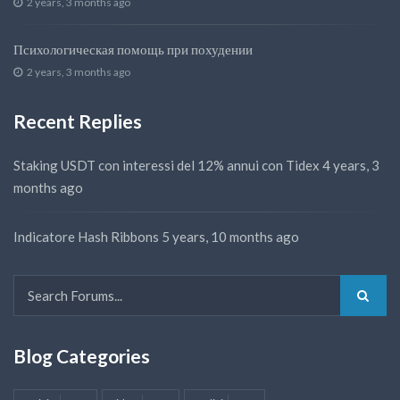
2 years, 3 months ago
Психологическая помощь при похудении
2 years, 3 months ago
Recent Replies
Staking USDT con interessi del 12% annui con Tidex
4 years, 3
months ago
Indicatore Hash Ribbons
5 years, 10 months ago
Blog Categories