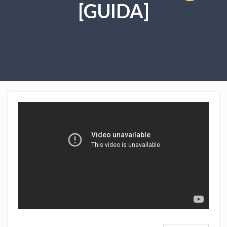
[GUIDA]