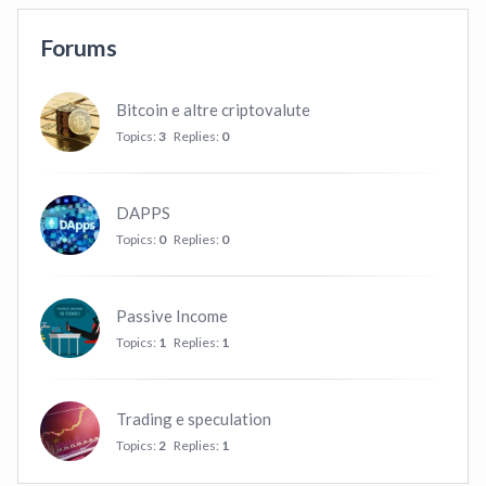
Forums
Bitcoin e altre criptovalute
Topics:
3
Replies:
0
DAPPS
Topics:
0
Replies:
0
Passive Income
Topics:
1
Replies:
1
Trading e speculation
Topics:
2
Replies:
1