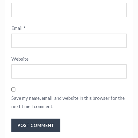
Email
*
Website
Save my name, email, and website in this browser for the
next time I comment.