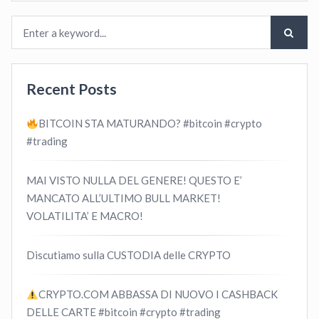
Recent Posts
BITCOIN STA MATURANDO? #bitcoin #crypto
#trading
MAI VISTO NULLA DEL GENERE! QUESTO E’
MANCATO ALL’ULTIMO BULL MARKET!
VOLATILITA’ E MACRO!
Discutiamo sulla CUSTODIA delle CRYPTO
CRYPTO.COM ABBASSA DI NUOVO I CASHBACK
DELLE CARTE #bitcoin #crypto #trading