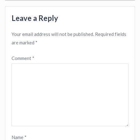
Leave a Reply
Your email address will not be published.
Required fields
are marked
*
Comment
*
Name
*