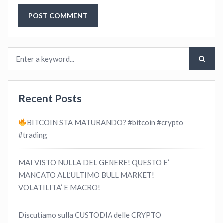
Recent Posts
BITCOIN STA MATURANDO? #bitcoin #crypto
#trading
MAI VISTO NULLA DEL GENERE! QUESTO E’
MANCATO ALL’ULTIMO BULL MARKET!
VOLATILITA’ E MACRO!
Discutiamo sulla CUSTODIA delle CRYPTO