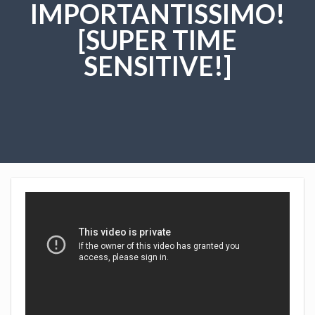
IMPORTANTISSIMO!
[SUPER TIME
SENSITIVE!]