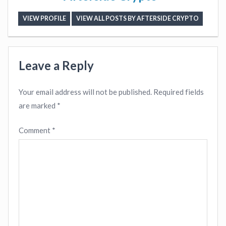
VIEW PROFILE
VIEW ALL POSTS BY AFTERSIDE CRYPTO
Leave a Reply
Your email address will not be published.
Required fields
are marked
*
Comment
*