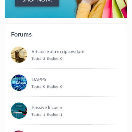
Forums
Bitcoin e altre criptovalute
Topics:
3
Replies:
0
DAPPS
Topics:
0
Replies:
0
Passive Income
Topics:
1
Replies:
1