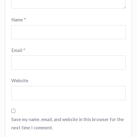
Name
*
Email
*
Website
Save my name, email, and website in this browser for the
next time I comment.