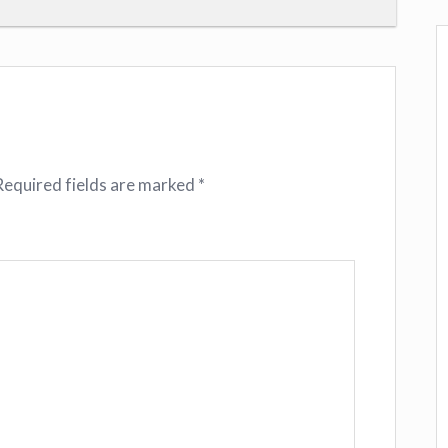
Required fields are marked
*