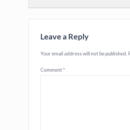
Leave a Reply
Your email address will not be published.
Comment
*