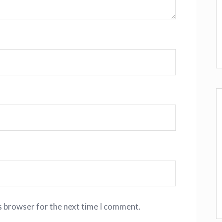
s browser for the next time I comment.