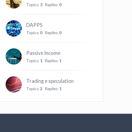
Topics:
3
Replies:
0
DAPPS
Topics:
0
Replies:
0
Passive Income
Topics:
1
Replies:
1
Trading e speculation
Topics:
2
Replies:
1