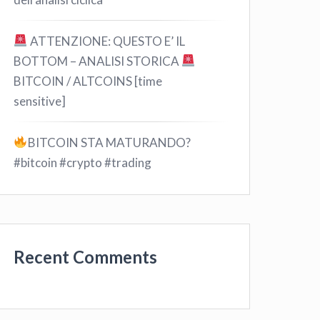
ATTENZIONE: QUESTO E’ IL
BOTTOM – ANALISI STORICA
BITCOIN / ALTCOINS [time
sensitive]
BITCOIN STA MATURANDO?
#bitcoin #crypto #trading
Recent Comments