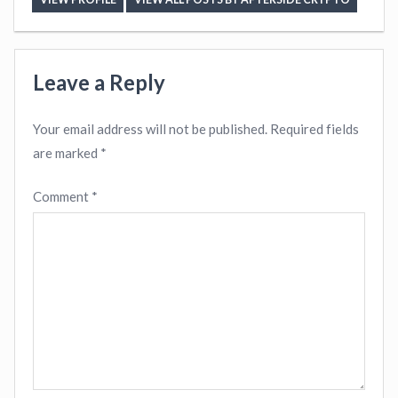
Leave a Reply
Your email address will not be published.
Required fields
are marked
*
Comment
*