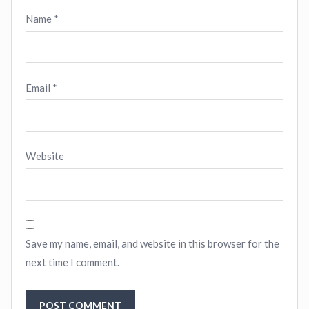
Name
*
Email
*
Website
Save my name, email, and website in this browser for the
next time I comment.