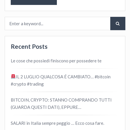
Recent Posts
Le cose che possiedi finiscono per possedere te
IL 2 LUGLIO QUALCOSA É CAMBIATO… #bitcoin
#crypto #trading
BITCOIN, CRYPTO: STANNO COMPRANDO TUTTI
(GUARDA QUESTI DATI), EPPURE…
SALARI in Italia sempre peggio … Ecco cosa fare.