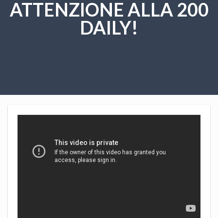
ATTENZIONE ALLA 200
DAILY!