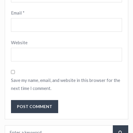
Email
*
Website
Save my name, email, and website in this browser for the
next time I comment.