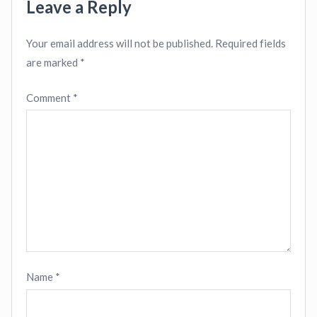
Leave a Reply
Your email address will not be published.
Required fields
are marked
*
Comment
*
Name
*