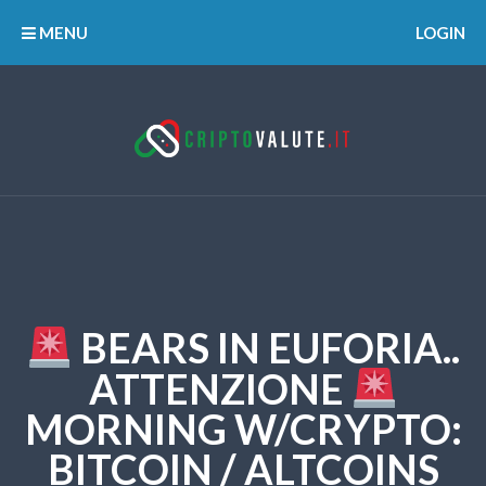
MENU
LOGIN
BEARS IN EUFORIA..
ATTENZIONE
MORNING W/CRYPTO:
BITCOIN / ALTCOINS