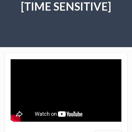
[TIME SENSITIVE]