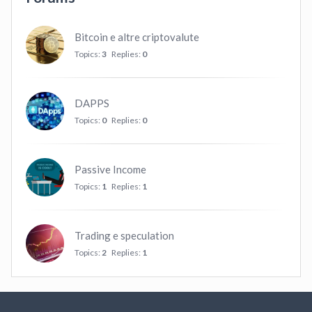
Bitcoin e altre criptovalute
Topics:
3
Replies:
0
DAPPS
Topics:
0
Replies:
0
Passive Income
Topics:
1
Replies:
1
Trading e speculation
Topics:
2
Replies:
1