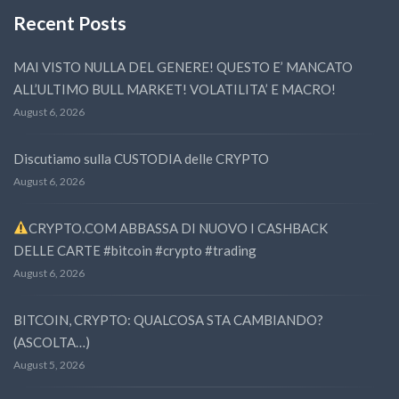
Recent Posts
MAI VISTO NULLA DEL GENERE! QUESTO E’ MANCATO
ALL’ULTIMO BULL MARKET! VOLATILITA’ E MACRO!
August 6, 2026
Discutiamo sulla CUSTODIA delle CRYPTO
August 6, 2026
CRYPTO.COM ABBASSA DI NUOVO I CASHBACK
DELLE CARTE #bitcoin #crypto #trading
August 6, 2026
BITCOIN, CRYPTO: QUALCOSA STA CAMBIANDO?
(ASCOLTA…)
August 5, 2026