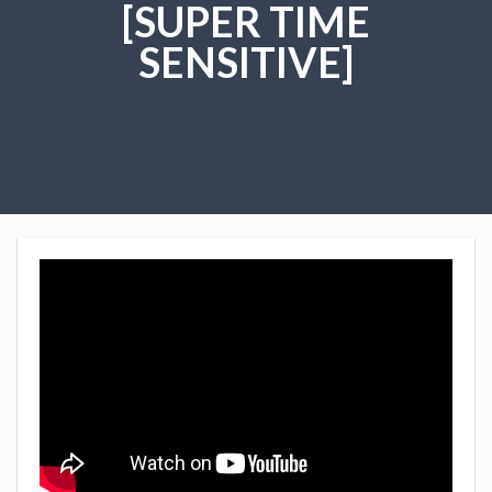
[SUPER TIME
SENSITIVE]