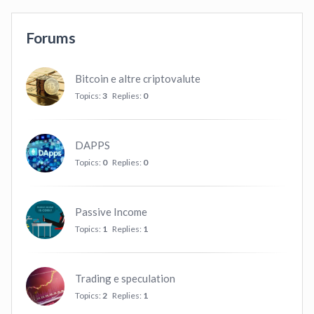
Forums
Bitcoin e altre criptovalute
Topics:
3
Replies:
0
DAPPS
Topics:
0
Replies:
0
Passive Income
Topics:
1
Replies:
1
Trading e speculation
Topics:
2
Replies:
1