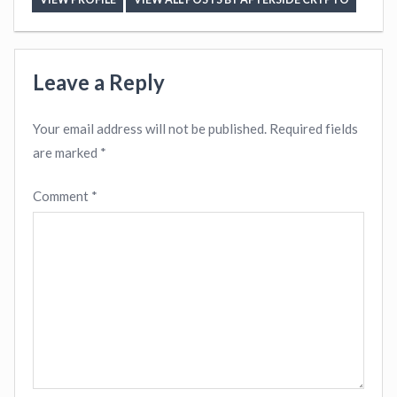
Leave a Reply
Your email address will not be published.
Required fields
are marked
*
Comment
*