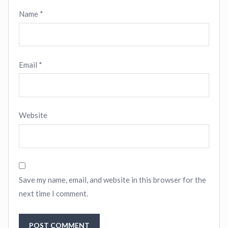
Name
*
Email
*
Website
Save my name, email, and website in this browser for the
next time I comment.