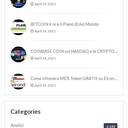
April 19, 2021
BITCOIN è ora il Piano B del Mondo
April 16, 2021
COINBASE COIN sul NASDAQ e le CRYPTO volano!
April 14, 2021
Come ottenere MEX Token GRATIS su Elrond ?
April 13, 2021
Categories
Analisi
2,192