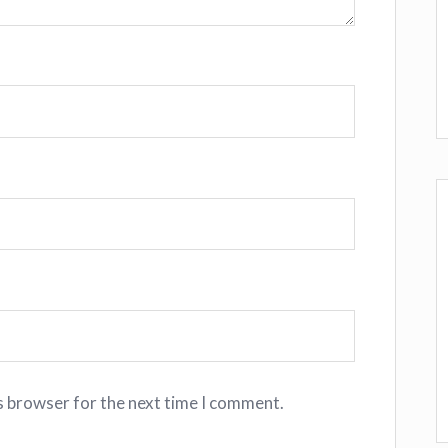
s browser for the next time I comment.