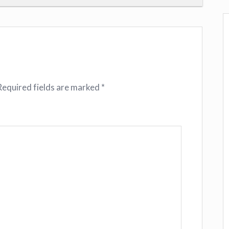
Required fields are marked
*