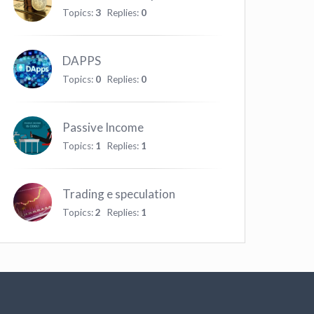
Topics:
3
Replies:
0
DAPPS
Topics:
0
Replies:
0
Passive Income
Topics:
1
Replies:
1
Trading e speculation
Topics:
2
Replies:
1