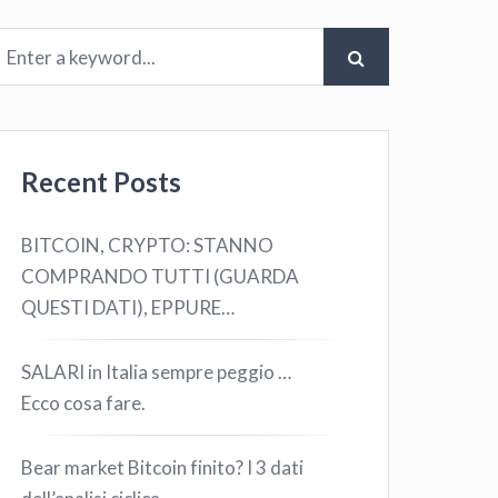
Recent Posts
BITCOIN, CRYPTO: STANNO
COMPRANDO TUTTI (GUARDA
QUESTI DATI), EPPURE…
SALARI in Italia sempre peggio …
Ecco cosa fare.
Bear market Bitcoin finito? I 3 dati