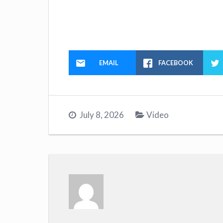
EMAIL
FACEBOOK
July 8, 2026
Video