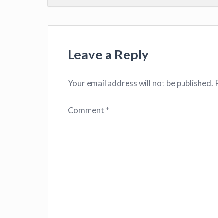
Leave a Reply
Your email address will not be published.
Comment
*