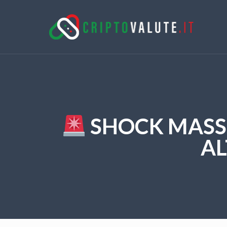
SHOCK MASSI
AL