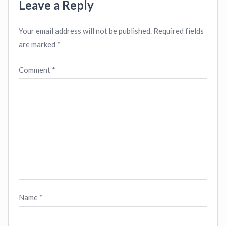
Leave a Reply
Your email address will not be published.
Required fields
are marked
*
Comment
*
Name
*