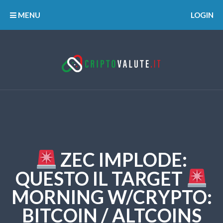
MENU
LOGIN
ZEC IMPLODE:
QUESTO IL TARGET
MORNING W/CRYPTO:
BITCOIN / ALTCOINS