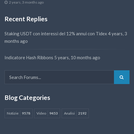
2 years, 3 months ago
Recent Replies
Staking USDT con interessi del 12% annui con Tidex
4 years, 3
months ago
Indicatore Hash Ribbons
5 years, 10 months ago
Blog Categories
Notizie
9578
Video
9453
Analisi
2192