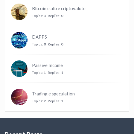
Bitcoin e altre criptovalute
Topics:
3
Replies:
0
DAPPS
Topics:
0
Replies:
0
Passive Income
Topics:
1
Replies:
1
Trading e speculation
Topics:
2
Replies:
1