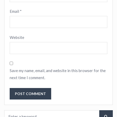
Email
*
Website
Save my name, email, and website in this browser for the
next time I comment.