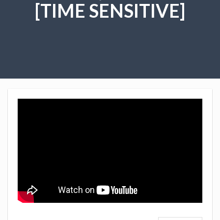
[TIME SENSITIVE]