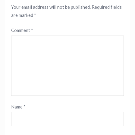
Your email address will not be published.
Required fields
are marked
*
Comment
*
Name
*