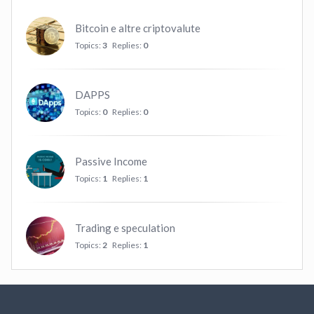
Bitcoin e altre criptovalute
Topics:
3
Replies:
0
DAPPS
Topics:
0
Replies:
0
Passive Income
Topics:
1
Replies:
1
Trading e speculation
Topics:
2
Replies:
1