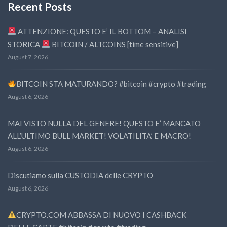
Recent Posts
ATTENZIONE: QUESTO E’ IL BOTTOM – ANALISI
STORICA
BITCOIN / ALTCOINS [time sensitive]
August 7, 2026
BITCOIN STA MATURANDO? #bitcoin #crypto #trading
August 6, 2026
MAI VISTO NULLA DEL GENERE! QUESTO E’ MANCATO
ALL’ULTIMO BULL MARKET! VOLATILITA’ E MACRO!
August 6, 2026
Discutiamo sulla CUSTODIA delle CRYPTO
August 6, 2026
CRYPTO.COM ABBASSA DI NUOVO I CASHBACK