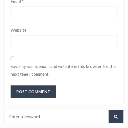
Email
*
Website
Save my name, email, and website in this browser for the
next time I comment.