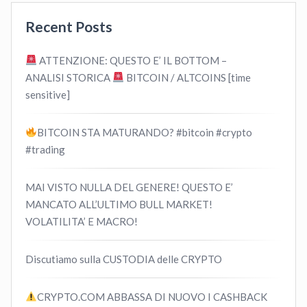
Recent Posts
ATTENZIONE: QUESTO E’ IL BOTTOM –
ANALISI STORICA
BITCOIN / ALTCOINS [time
sensitive]
BITCOIN STA MATURANDO? #bitcoin #crypto
#trading
MAI VISTO NULLA DEL GENERE! QUESTO E’
MANCATO ALL’ULTIMO BULL MARKET!
VOLATILITA’ E MACRO!
Discutiamo sulla CUSTODIA delle CRYPTO
CRYPTO.COM ABBASSA DI NUOVO I CASHBACK