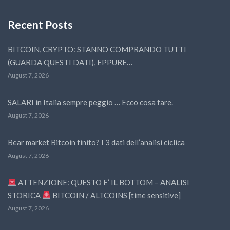
Recent Posts
BITCOIN, CRYPTO: STANNO COMPRANDO TUTTI
(GUARDA QUESTI DATI), EPPURE…
August 7, 2026
SALARI in Italia sempre peggio … Ecco cosa fare.
August 7, 2026
Bear market Bitcoin finito? I 3 dati dell’analisi ciclica
August 7, 2026
ATTENZIONE: QUESTO E’ IL BOTTOM – ANALISI
STORICA
BITCOIN / ALTCOINS [time sensitive]
August 7, 2026