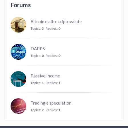
Forums
Bitcoin e altre criptovalute
Topics:
3
Replies:
0
DAPPS
Topics:
0
Replies:
0
Passive Income
Topics:
1
Replies:
1
Trading e speculation
Topics:
2
Replies:
1