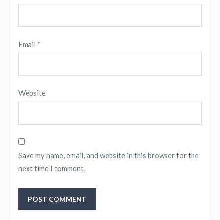
Email
*
Website
Save my name, email, and website in this browser for the
next time I comment.