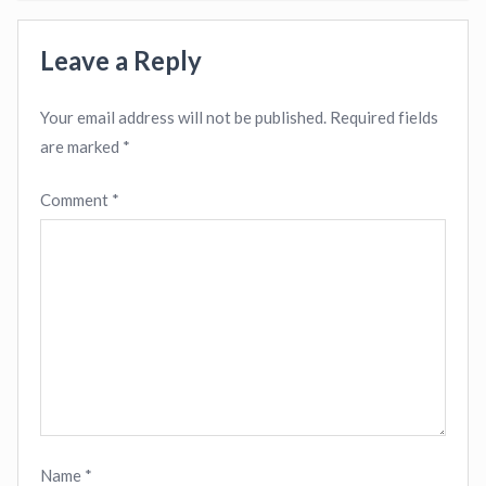
Leave a Reply
Your email address will not be published.
Required fields
are marked
*
Comment
*
Name
*