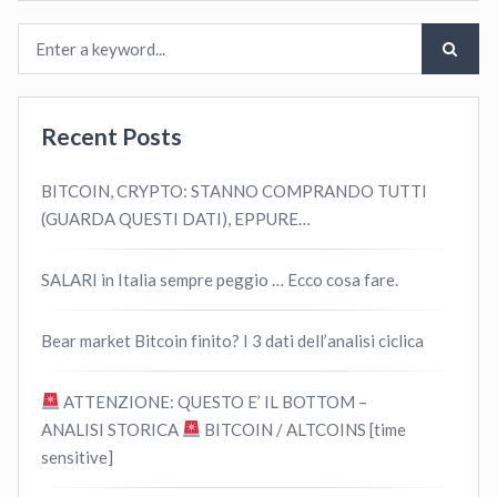
Recent Posts
BITCOIN, CRYPTO: STANNO COMPRANDO TUTTI
(GUARDA QUESTI DATI), EPPURE…
SALARI in Italia sempre peggio … Ecco cosa fare.
Bear market Bitcoin finito? I 3 dati dell’analisi ciclica
ATTENZIONE: QUESTO E’ IL BOTTOM –
ANALISI STORICA
BITCOIN / ALTCOINS [time
sensitive]