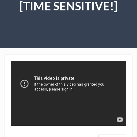
[TIME SENSITIVE!]