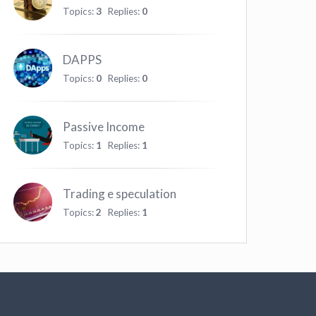
Topics:
3
Replies:
0
DAPPS
Topics:
0
Replies:
0
Passive Income
Topics:
1
Replies:
1
Trading e speculation
Topics:
2
Replies:
1