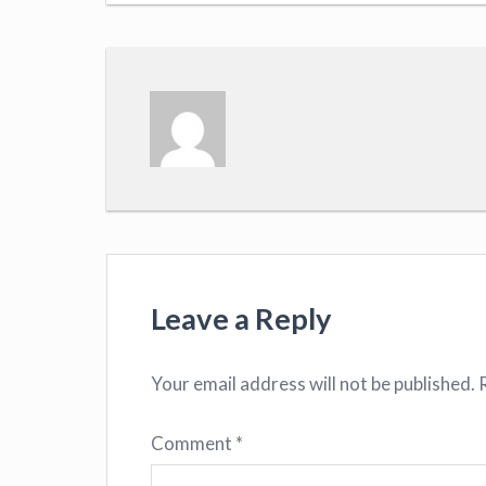
Leave a Reply
Your email address will not be published.
Comment
*