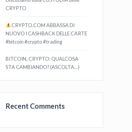
CRYPTO
CRYPTO.COM ABBASSA DI
NUOVO I CASHBACK DELLE CARTE
#bitcoin #crypto #trading
BITCOIN, CRYPTO: QUALCOSA
STA CAMBIANDO? (ASCOLTA…)
Recent Comments