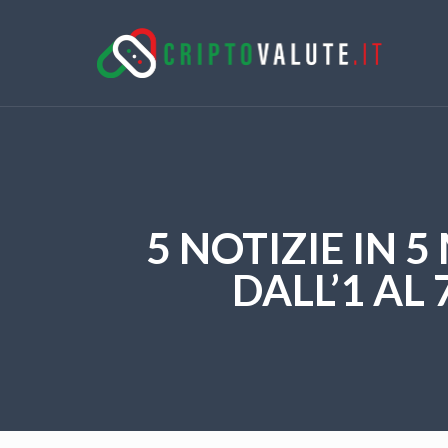
5 NOTIZIE IN 
DALL’1 AL