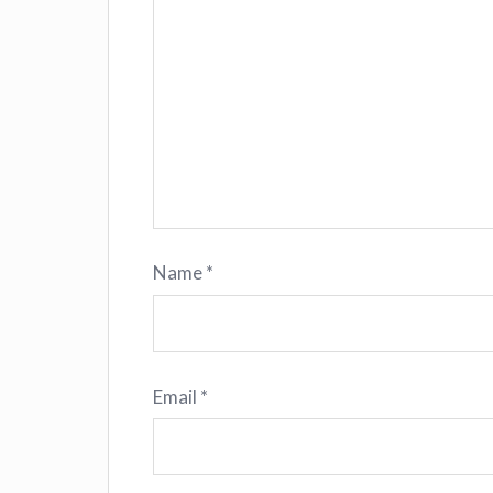
Name
*
Email
*