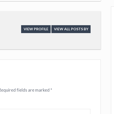
VIEW PROFILE
VIEW ALL POSTS BY
Required fields are marked
*