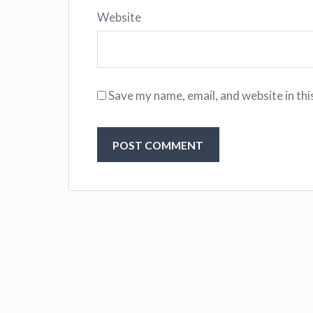
Website
Save my name, email, and website in thi