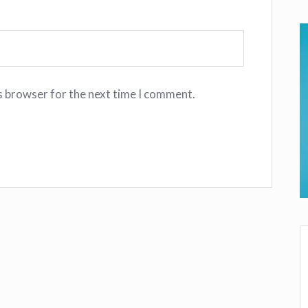
s browser for the next time I comment.