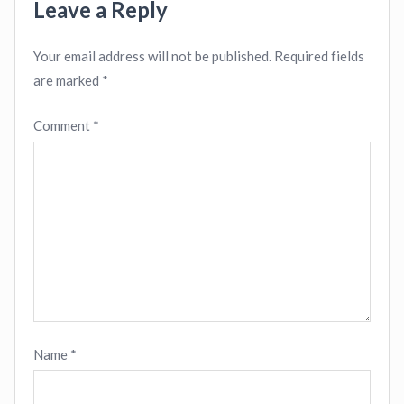
Leave a Reply
Your email address will not be published.
Required fields
are marked
*
Comment
*
Name
*