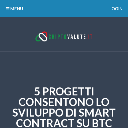
MENU
LOGIN
5 PROGETTI
CONSENTONO LO
SVILUPPO DI SMART
CONTRACT SU BTC