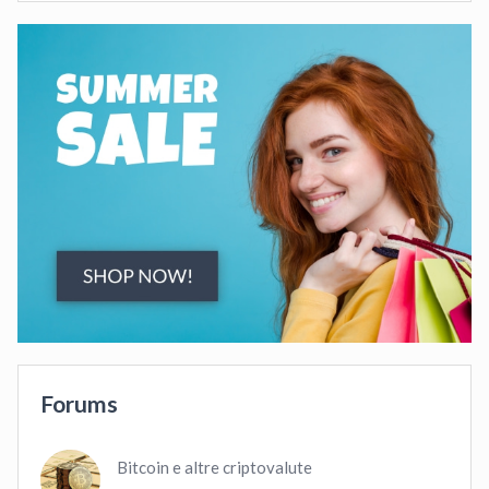
Forums
Bitcoin e altre criptovalute