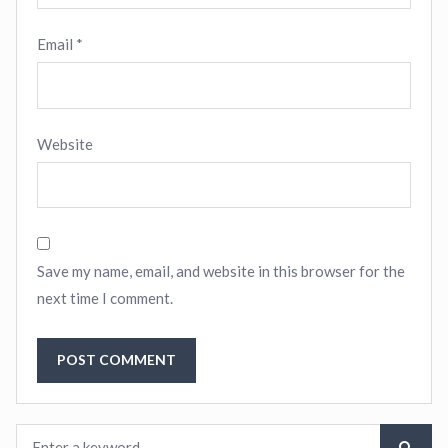
Email
*
Website
Save my name, email, and website in this browser for the
next time I comment.