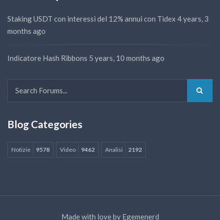
Staking USDT con interessi del 12% annui con Tidex
4 years, 3
months ago
Indicatore Hash Ribbons
5 years, 10 months ago
Blog Categories
Notizie
9578
Video
9462
Analisi
2192
Made with love by
Egemenerd