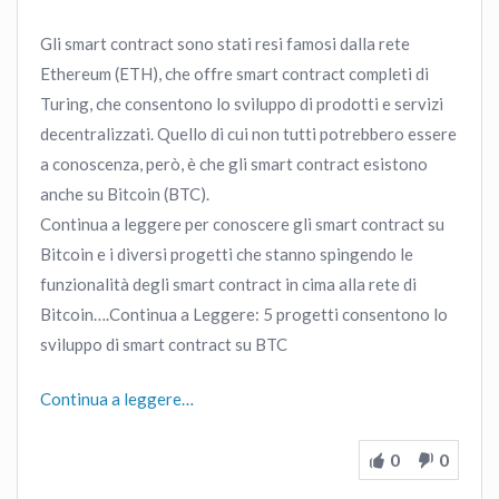
Gli smart contract sono stati resi famosi dalla rete
Ethereum (ETH), che offre smart contract completi di
Turing, che consentono lo sviluppo di prodotti e servizi
decentralizzati. Quello di cui non tutti potrebbero essere
a conoscenza, però, è che gli smart contract esistono
anche su Bitcoin (BTC).
Continua a leggere per conoscere gli smart contract su
Bitcoin e i diversi progetti che stanno spingendo le
funzionalità degli smart contract in cima alla rete di
Bitcoin….Continua a Leggere: 5 progetti consentono lo
sviluppo di smart contract su BTC
Continua a leggere…
0
0