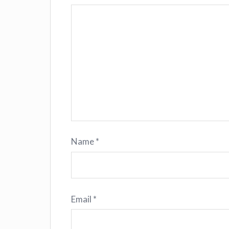
Name
*
Email
*