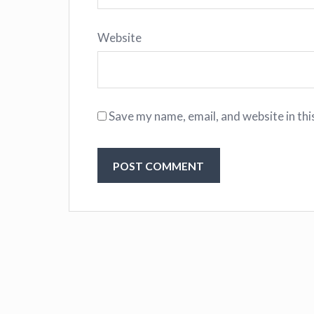
Website
Save my name, email, and website in thi