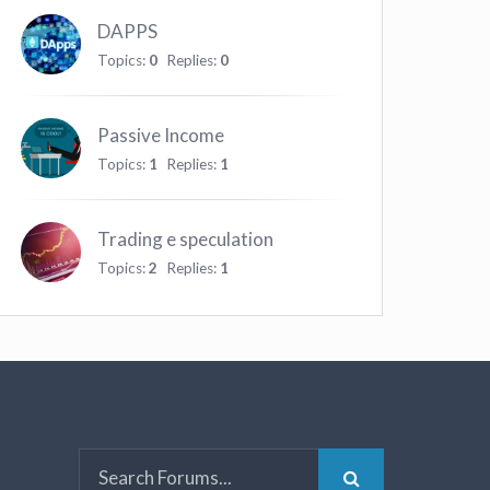
DAPPS
Topics:
0
Replies:
0
Passive Income
Topics:
1
Replies:
1
Trading e speculation
Topics:
2
Replies:
1