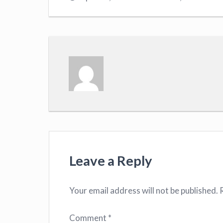
Leave a Reply
Your email address will not be published.
Comment
*