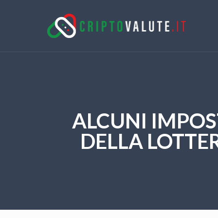
ALCUNI IMPOS
DELLA LOTTER