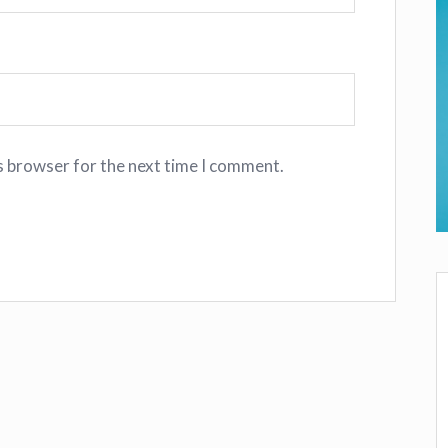
s browser for the next time I comment.