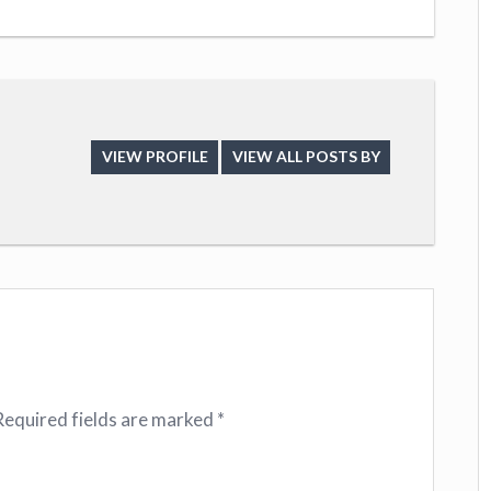
VIEW PROFILE
VIEW ALL POSTS BY
Required fields are marked
*