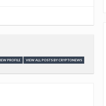
IEW PROFILE
VIEW ALL POSTS BY CRYPTONEWS