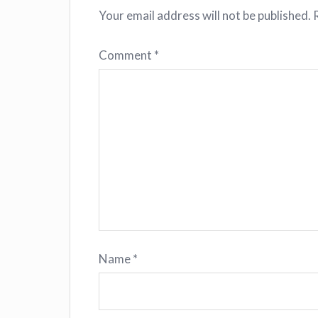
Your email address will not be published.
Comment
*
Name
*