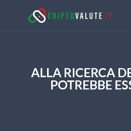
ALLA RICERCA 
POTREBBE ES