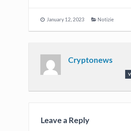
January 12, 2023
Notizie
Cryptonews
V
Leave a Reply