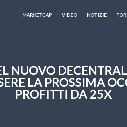
MARKETCAP
VIDEO
NOTIZIE
FOR
DEL NUOVO DECENTRA
SERE LA PROSSIMA O
PROFITTI DA 25X