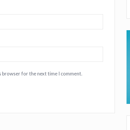
s browser for the next time I comment.