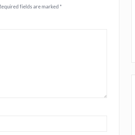
Required fields are marked
*