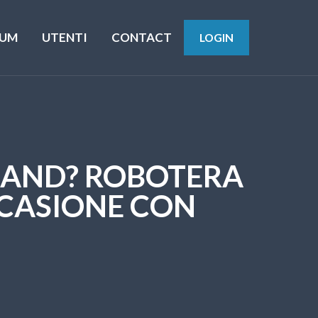
UM
UTENTI
CONTACT
LOGIN
LAND? ROBOTERA
CCASIONE CON