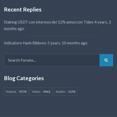
Recent Replies
Staking USDT con interessi del 12% annui con Tidex
4 years, 3
months ago
Indicatore Hash Ribbons
5 years, 10 months ago
Blog Categories
Notizie
9578
Video
9461
Analisi
2192