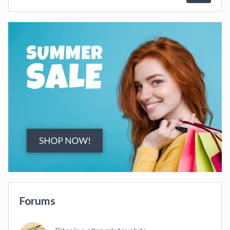
Forums