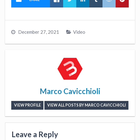
December 27, 2021
Video
Marco Cavicchioli
VIEW PROFILE
VIEW ALL POSTS BY MARCO CAVICCHIOLI
Leave a Reply