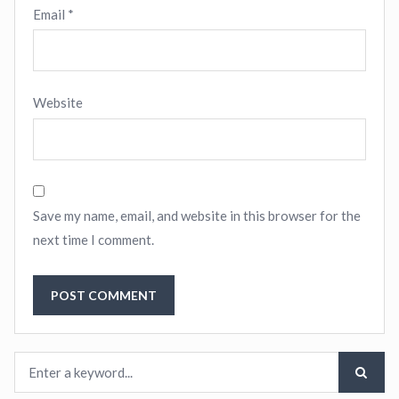
Email
*
Website
Save my name, email, and website in this browser for the
next time I comment.