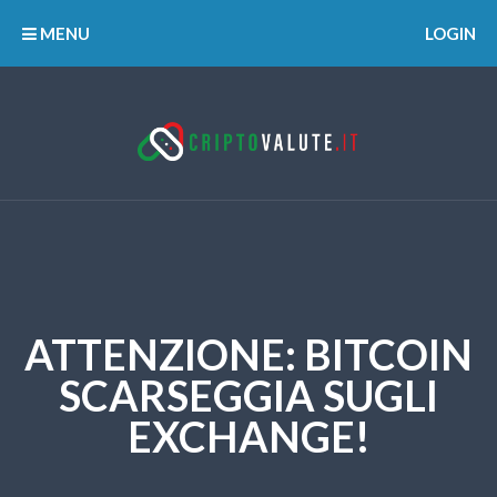
MENU
LOGIN
ATTENZIONE: BITCOIN
SCARSEGGIA SUGLI
EXCHANGE!