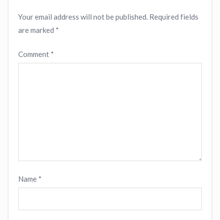
Your email address will not be published.
Required fields
are marked
*
Comment
*
Name
*