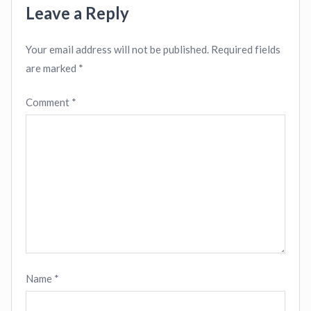
Leave a Reply
Your email address will not be published.
Required fields
are marked
*
Comment
*
Name
*