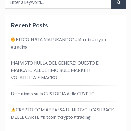
Recent Posts
BITCOIN STA MATURANDO? #bitcoin #crypto
#trading
MAI VISTO NULLA DEL GENERE! QUESTO E’
MANCATO ALL’ULTIMO BULL MARKET!
VOLATILITA’ E MACRO!
Discutiamo sulla CUSTODIA delle CRYPTO
CRYPTO.COM ABBASSA DI NUOVO I CASHBACK
DELLE CARTE #bitcoin #crypto #trading