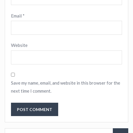
Email
*
Website
Save my name, email, and website in this browser for the
next time I comment.