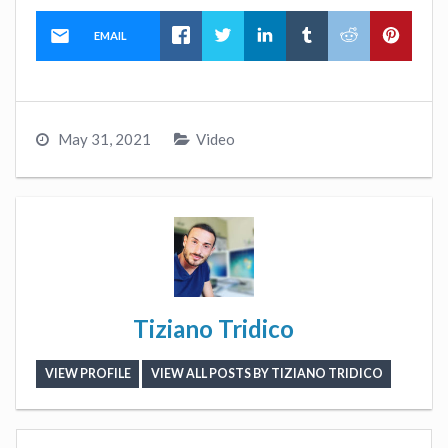
EMAIL
May 31, 2021
Video
Tiziano Tridico
VIEW PROFILE
VIEW ALL POSTS BY TIZIANO TRIDICO