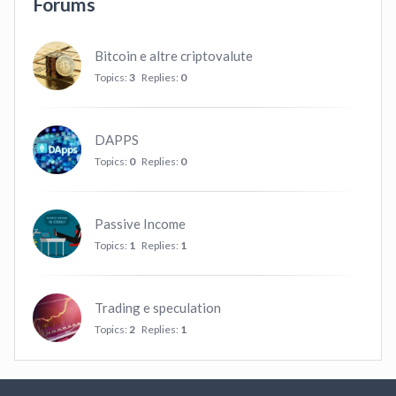
Forums
Bitcoin e altre criptovalute
Topics:
3
Replies:
0
DAPPS
Topics:
0
Replies:
0
Passive Income
Topics:
1
Replies:
1
Trading e speculation
Topics:
2
Replies:
1