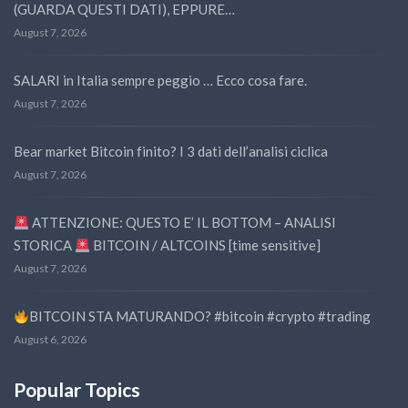
(GUARDA QUESTI DATI), EPPURE…
August 7, 2026
SALARI in Italia sempre peggio … Ecco cosa fare.
August 7, 2026
Bear market Bitcoin finito? I 3 dati dell’analisi ciclica
August 7, 2026
ATTENZIONE: QUESTO E’ IL BOTTOM – ANALISI
STORICA
BITCOIN / ALTCOINS [time sensitive]
August 7, 2026
BITCOIN STA MATURANDO? #bitcoin #crypto #trading
August 6, 2026
Popular Topics