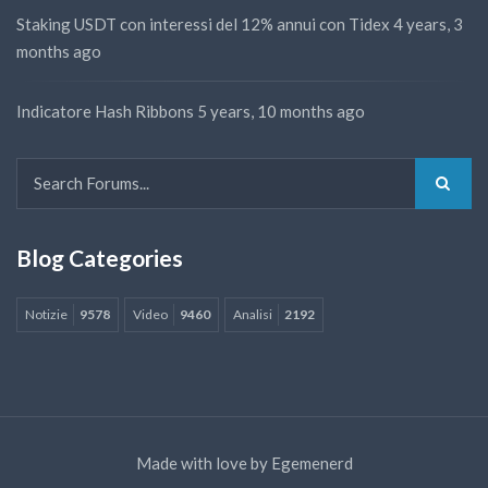
Staking USDT con interessi del 12% annui con Tidex
4 years, 3
months ago
Indicatore Hash Ribbons
5 years, 10 months ago
Blog Categories
Notizie
9578
Video
9460
Analisi
2192
Made with love by
Egemenerd