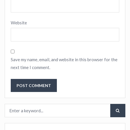
Website
Save my name, email, and website in this browser for the
next time I comment.