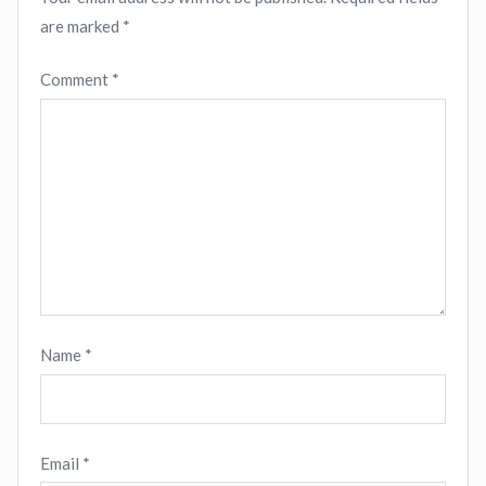
are marked
*
Comment
*
Name
*
Email
*