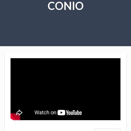
CONIO