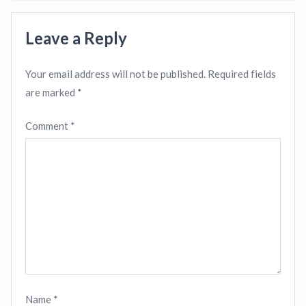
Leave a Reply
Your email address will not be published.
Required fields
are marked
*
Comment
*
Name
*