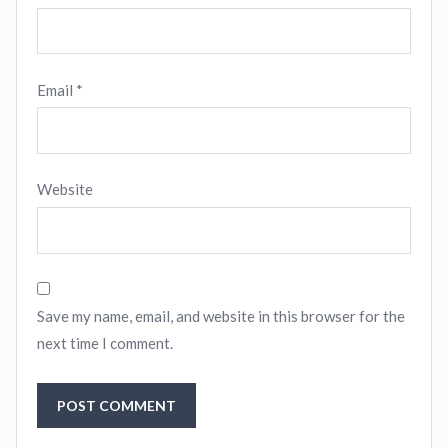
Email
*
Website
Save my name, email, and website in this browser for the
next time I comment.