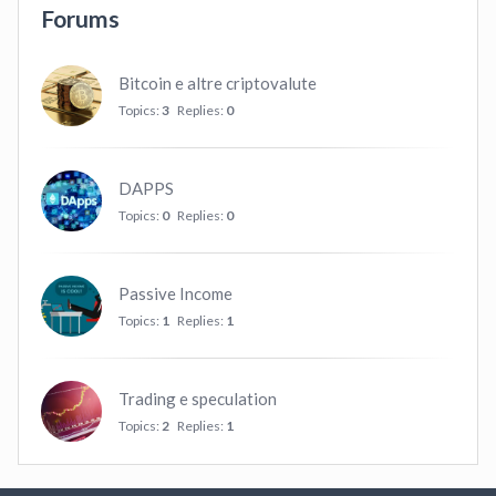
Forums
Bitcoin e altre criptovalute
Topics:
3
Replies:
0
DAPPS
Topics:
0
Replies:
0
Passive Income
Topics:
1
Replies:
1
Trading e speculation
Topics:
2
Replies:
1