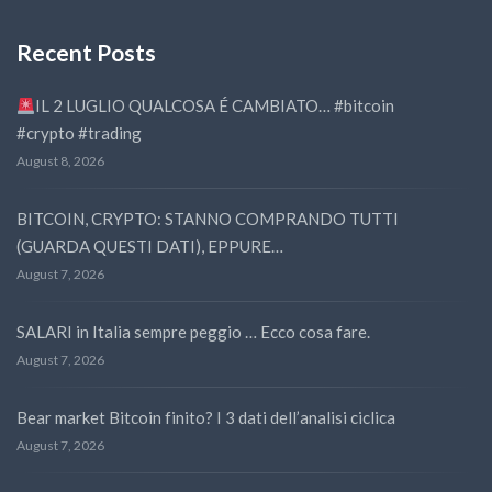
Recent Posts
IL 2 LUGLIO QUALCOSA É CAMBIATO… #bitcoin
#crypto #trading
August 8, 2026
BITCOIN, CRYPTO: STANNO COMPRANDO TUTTI
(GUARDA QUESTI DATI), EPPURE…
August 7, 2026
SALARI in Italia sempre peggio … Ecco cosa fare.
August 7, 2026
Bear market Bitcoin finito? I 3 dati dell’analisi ciclica
August 7, 2026