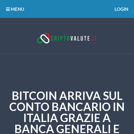
MENU
LOGIN
BITCOIN ARRIVA SUL
CONTO BANCARIO IN
ITALIA GRAZIE A
BANCA GENERALI E