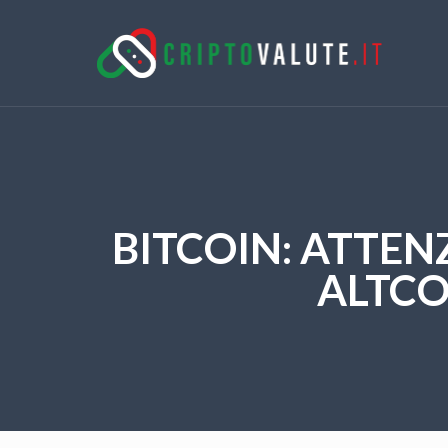
BITCOIN: ATTEN
ALTCO