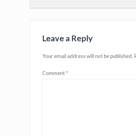
Leave a Reply
Your email address will not be published.
Comment
*