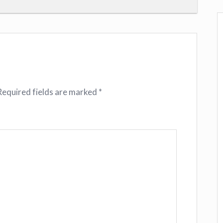
Required fields are marked
*