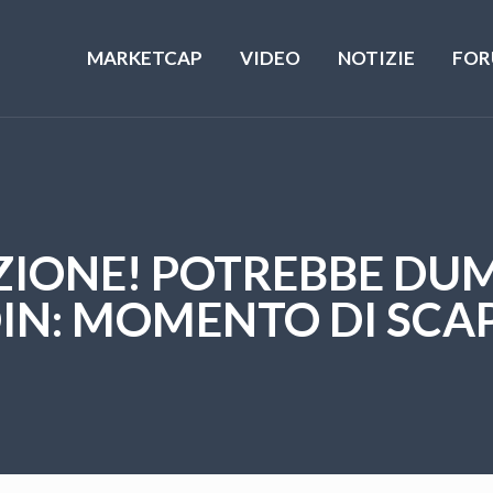
MARKETCAP
VIDEO
NOTIZIE
FOR
ZIONE! POTREBBE DU
IN: MOMENTO DI SCA