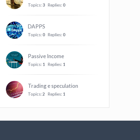
Topics:
3
Replies:
0
DAPPS
Topics:
0
Replies:
0
Passive Income
Topics:
1
Replies:
1
Trading e speculation
Topics:
2
Replies:
1