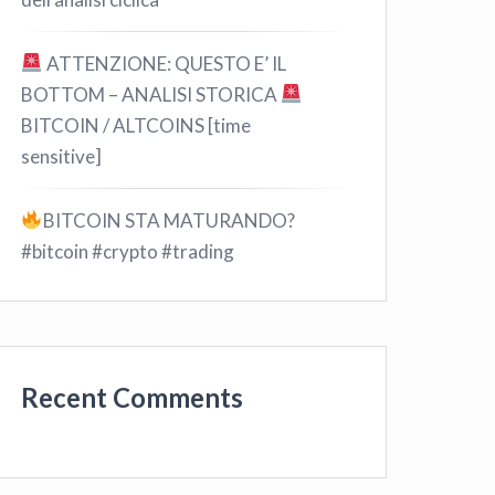
ATTENZIONE: QUESTO E’ IL
BOTTOM – ANALISI STORICA
BITCOIN / ALTCOINS [time
sensitive]
BITCOIN STA MATURANDO?
#bitcoin #crypto #trading
Recent Comments