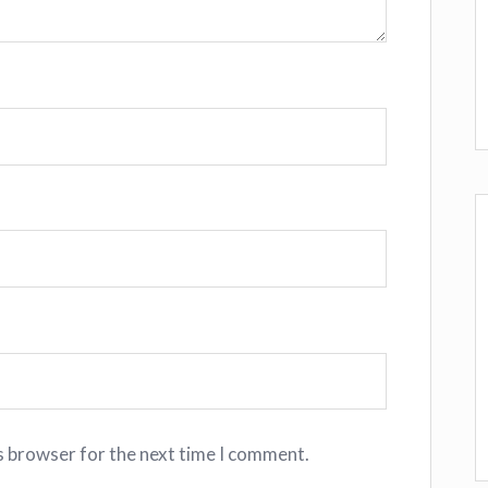
s browser for the next time I comment.