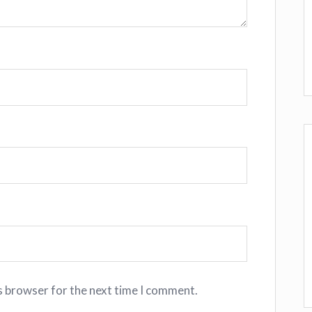
s browser for the next time I comment.