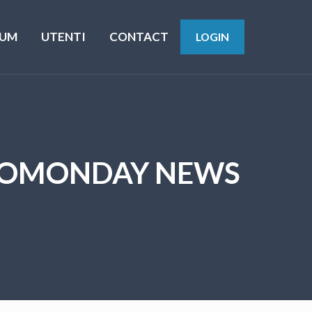
UM
UTENTI
CONTACT
LOGIN
YPTOMONDAY NEWS