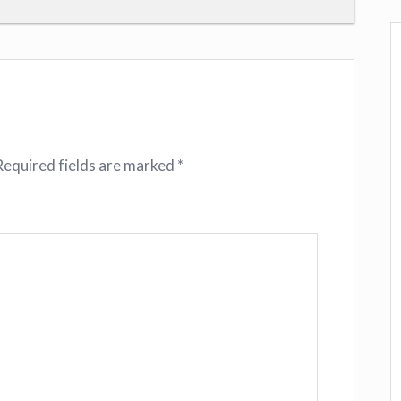
Required fields are marked
*