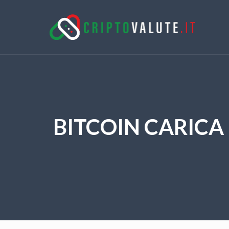
BITCOIN CARICA