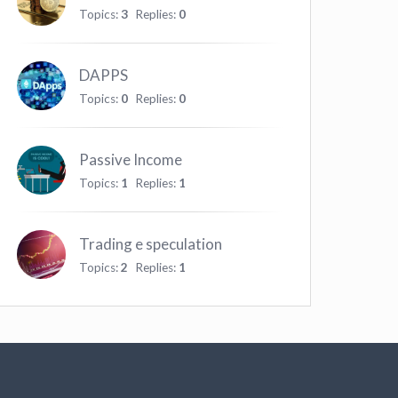
Topics:
3
Replies:
0
DAPPS
Topics:
0
Replies:
0
Passive Income
Topics:
1
Replies:
1
Trading e speculation
Topics:
2
Replies:
1