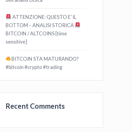
ATTENZIONE: QUESTO E’ IL
BOTTOM – ANALISI STORICA
BITCOIN / ALTCOINS [time
sensitive]
BITCOIN STA MATURANDO?
#bitcoin #crypto #trading
Recent Comments