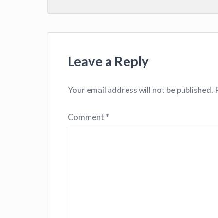
Leave a Reply
Your email address will not be published.
Comment
*