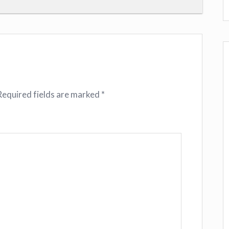
Required fields are marked
*