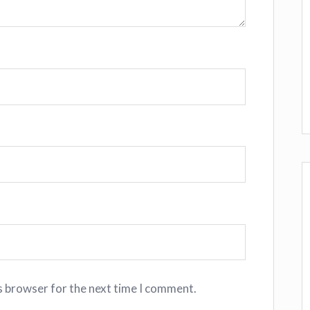
s browser for the next time I comment.