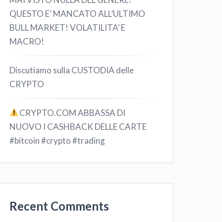
QUESTO E’ MANCATO ALL’ULTIMO
BULL MARKET! VOLATILITA’ E
MACRO!
Discutiamo sulla CUSTODIA delle
CRYPTO
CRYPTO.COM ABBASSA DI
NUOVO I CASHBACK DELLE CARTE
#bitcoin #crypto #trading
Recent Comments