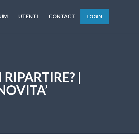
UM
UTENTI
CONTACT
LOGIN
RIPARTIRE? |
NOVITA’