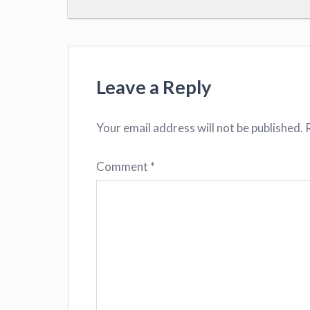
Leave a Reply
Your email address will not be published.
Comment
*