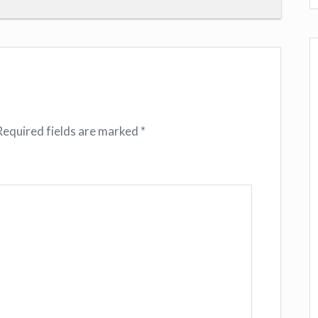
Required fields are marked
*