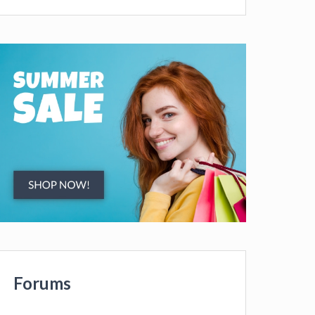
Forums