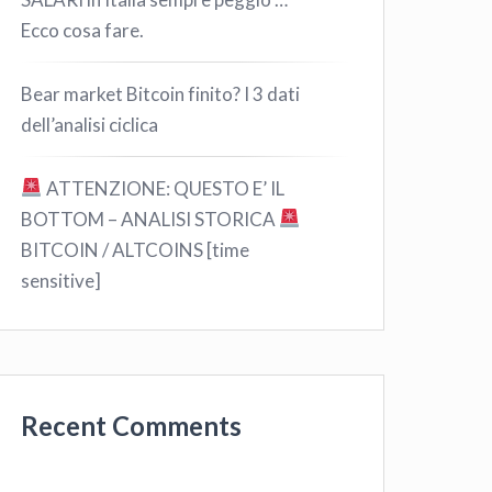
Ecco cosa fare.
Bear market Bitcoin finito? I 3 dati
dell’analisi ciclica
ATTENZIONE: QUESTO E’ IL
BOTTOM – ANALISI STORICA
BITCOIN / ALTCOINS [time
sensitive]
Recent Comments