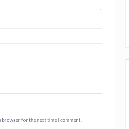
s browser for the next time I comment.