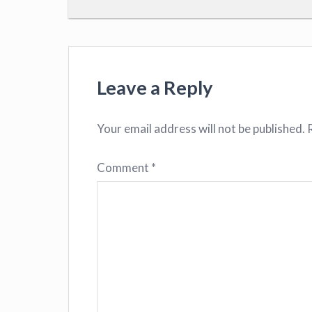
Leave a Reply
Your email address will not be published.
Comment
*