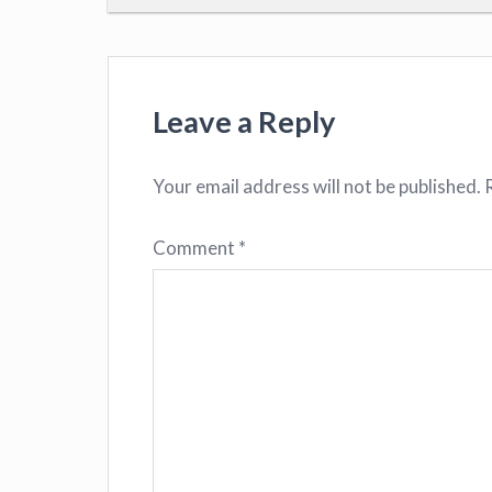
Leave a Reply
Your email address will not be published.
Comment
*