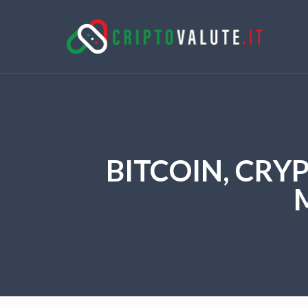
BITCOIN, CRYP