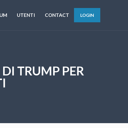
UM
UTENTI
CONTACT
LOGIN
O DI TRUMP PER
I