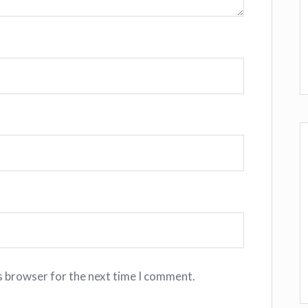
s browser for the next time I comment.