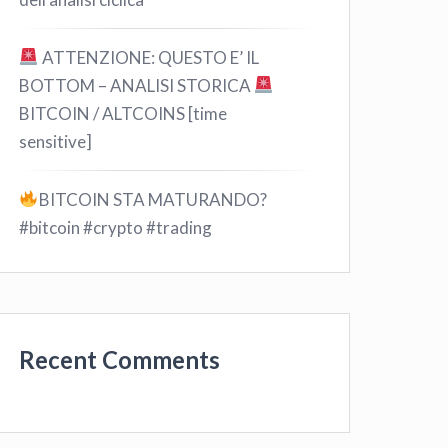
ATTENZIONE: QUESTO E’ IL
BOTTOM – ANALISI STORICA
BITCOIN / ALTCOINS [time
sensitive]
BITCOIN STA MATURANDO?
#bitcoin #crypto #trading
Recent Comments