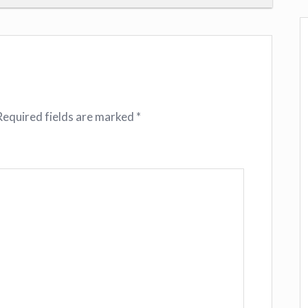
Required fields are marked
*