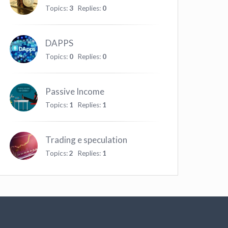
Topics:
3
Replies:
0
DAPPS
Topics:
0
Replies:
0
Passive Income
Topics:
1
Replies:
1
Trading e speculation
Topics:
2
Replies:
1