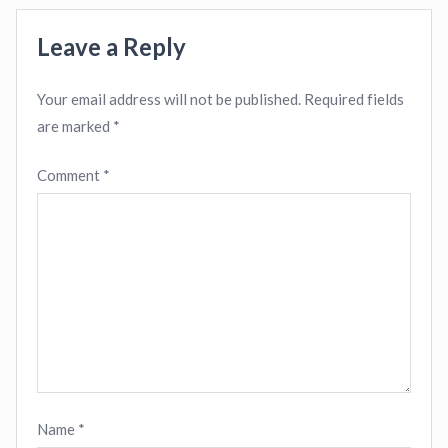
Leave a Reply
Your email address will not be published.
Required fields
are marked
*
Comment
*
Name
*