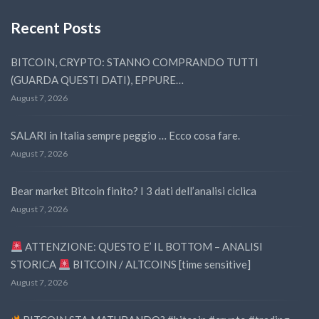
Recent Posts
BITCOIN, CRYPTO: STANNO COMPRANDO TUTTI
(GUARDA QUESTI DATI), EPPURE…
August 7, 2026
SALARI in Italia sempre peggio … Ecco cosa fare.
August 7, 2026
Bear market Bitcoin finito? I 3 dati dell’analisi ciclica
August 7, 2026
ATTENZIONE: QUESTO E’ IL BOTTOM – ANALISI
STORICA
BITCOIN / ALTCOINS [time sensitive]
August 7, 2026