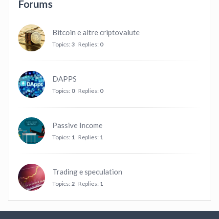
Forums
Bitcoin e altre criptovalute
Topics:
3
Replies:
0
DAPPS
Topics:
0
Replies:
0
Passive Income
Topics:
1
Replies:
1
Trading e speculation
Topics:
2
Replies:
1