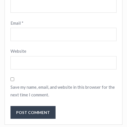
Email
*
Website
Save my name, email, and website in this browser for the
next time I comment.