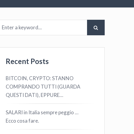
Recent Posts
BITCOIN, CRYPTO: STANNO
COMPRANDO TUTTI (GUARDA
QUESTI DATI), EPPURE…
SALARI in Italia sempre peggio …
Ecco cosa fare.