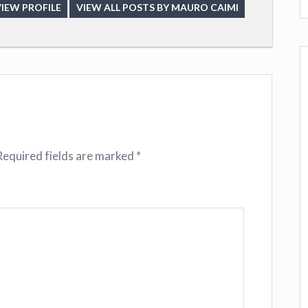
IEW PROFILE
VIEW ALL POSTS BY MAURO CAIMI
Required fields are marked
*