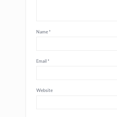
Name
*
Email
*
Website