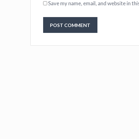
Save my name, email, and website in thi