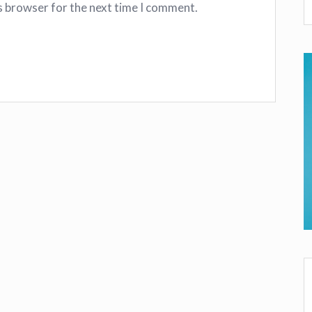
s browser for the next time I comment.