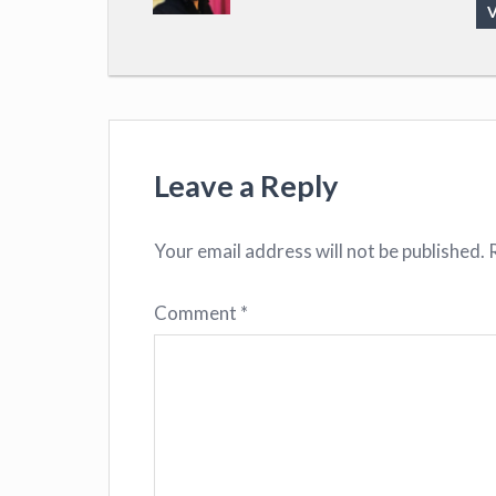
V
Leave a Reply
Your email address will not be published.
Comment
*