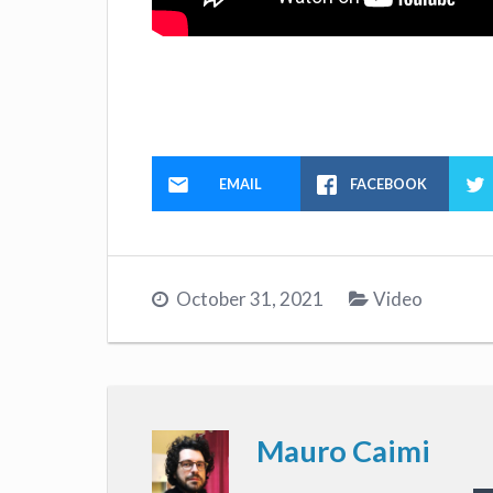
EMAIL
FACEBOOK
October 31, 2021
Video
Mauro Caimi