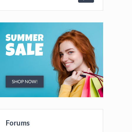
Forums