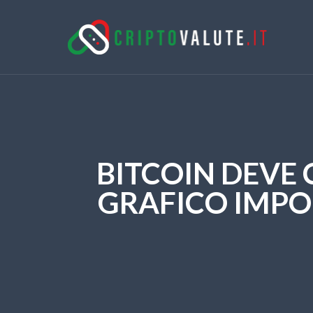
BITCOIN DEVE 
GRAFICO IMPO