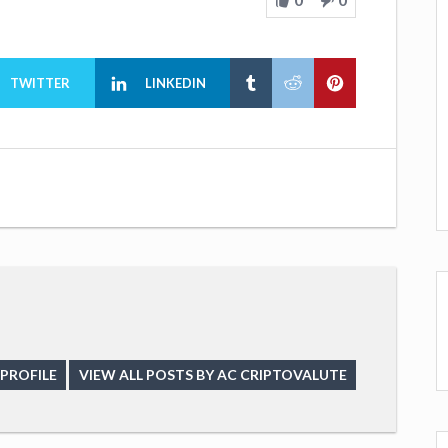
TWITTER
LINKEDIN
PROFILE
VIEW ALL POSTS BY AC CRIPTOVALUTE