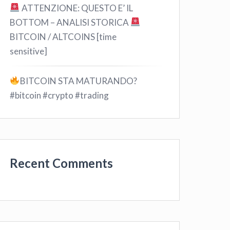
ATTENZIONE: QUESTO E’ IL
BOTTOM – ANALISI STORICA
BITCOIN / ALTCOINS [time
sensitive]
BITCOIN STA MATURANDO?
#bitcoin #crypto #trading
Recent Comments