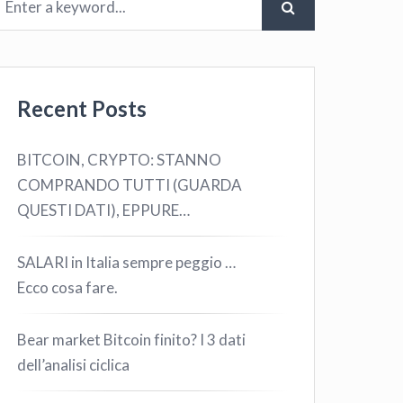
Recent Posts
BITCOIN, CRYPTO: STANNO
COMPRANDO TUTTI (GUARDA
QUESTI DATI), EPPURE…
SALARI in Italia sempre peggio …
Ecco cosa fare.
Bear market Bitcoin finito? I 3 dati
dell’analisi ciclica