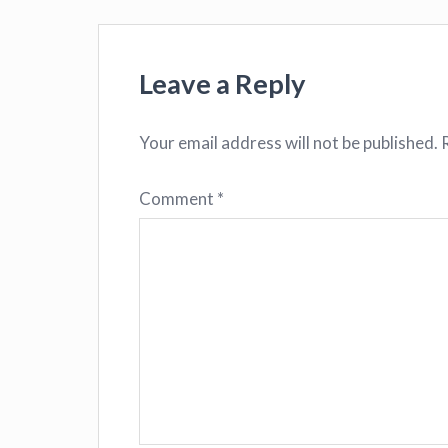
Leave a Reply
Your email address will not be published.
Comment
*