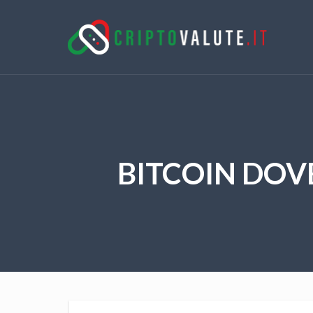
BITCOIN DOV