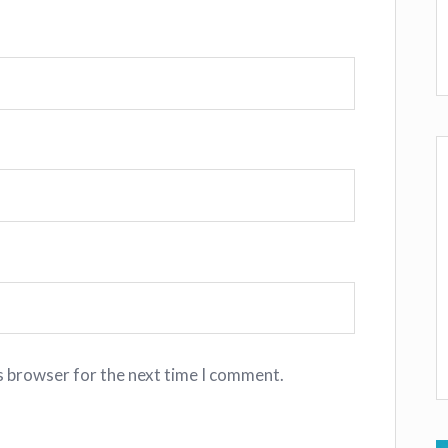
s browser for the next time I comment.