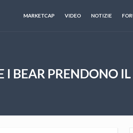
MARKETCAP
VIDEO
NOTIZIE
FOR
E I BEAR PRENDONO IL