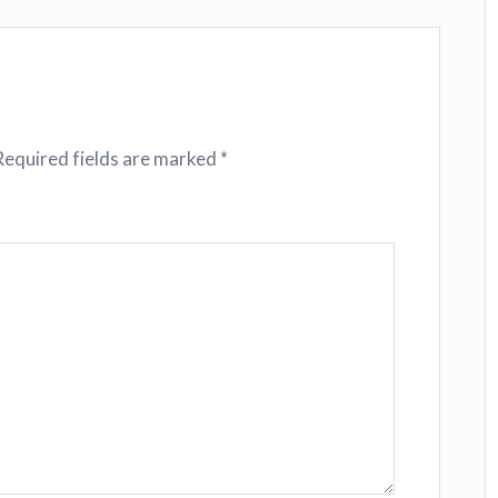
Required fields are marked
*