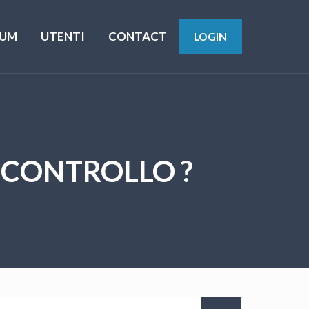
UM
UTENTI
CONTACT
LOGIN
 CONTROLLO ?