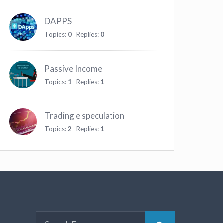
DAPPS
Topics:
0
Replies:
0
Passive Income
Topics:
1
Replies:
1
Trading e speculation
Topics:
2
Replies:
1