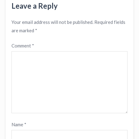
Leave a Reply
Your email address will not be published.
Required fields
are marked
*
Comment
*
Name
*