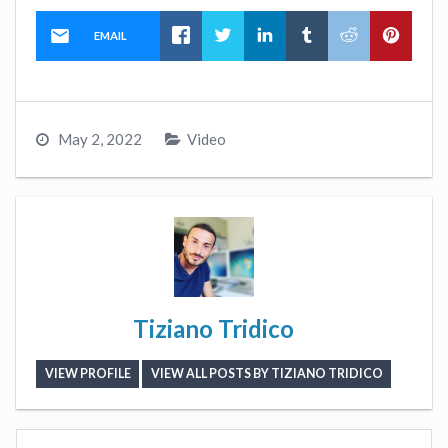
EMAIL
May 2, 2022
Video
Tiziano Tridico
VIEW PROFILE
VIEW ALL POSTS BY TIZIANO TRIDICO