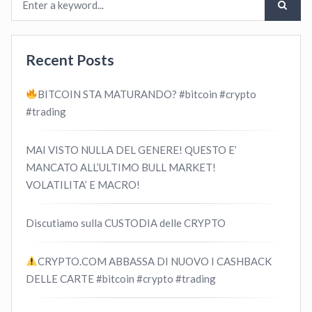
Recent Posts
BITCOIN STA MATURANDO? #bitcoin #crypto
#trading
MAI VISTO NULLA DEL GENERE! QUESTO E’
MANCATO ALL’ULTIMO BULL MARKET!
VOLATILITA’ E MACRO!
Discutiamo sulla CUSTODIA delle CRYPTO
CRYPTO.COM ABBASSA DI NUOVO I CASHBACK
DELLE CARTE #bitcoin #crypto #trading