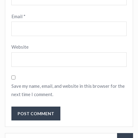
Email
*
Website
Save my name, email, and website in this browser for the
next time I comment.