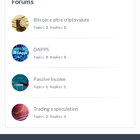
Forums
Bitcoin e altre criptovalute
Topics:
3
Replies:
0
DAPPS
Topics:
0
Replies:
0
Passive Income
Topics:
1
Replies:
1
Trading e speculation
Topics:
2
Replies:
1