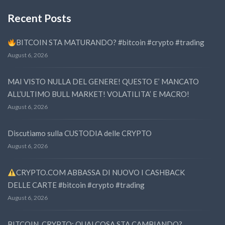
Recent Posts
BITCOIN STA MATURANDO? #bitcoin #crypto #trading
August 6, 2026
MAI VISTO NULLA DEL GENERE! QUESTO E’ MANCATO
ALL’ULTIMO BULL MARKET! VOLATILITA’ E MACRO!
August 6, 2026
Discutiamo sulla CUSTODIA delle CRYPTO
August 6, 2026
CRYPTO.COM ABBASSA DI NUOVO I CASHBACK
DELLE CARTE #bitcoin #crypto #trading
August 6, 2026
BITCOIN, CRYPTO: QUALCOSA STA CAMBIANDO?