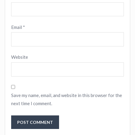
Email
*
Website
Save my name, email, and website in this browser for the
next time I comment.