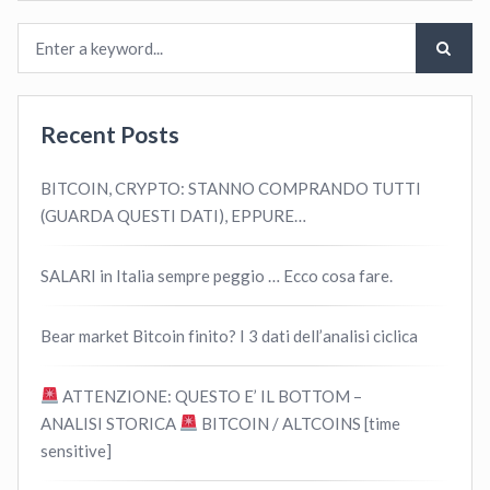
Recent Posts
BITCOIN, CRYPTO: STANNO COMPRANDO TUTTI
(GUARDA QUESTI DATI), EPPURE…
SALARI in Italia sempre peggio … Ecco cosa fare.
Bear market Bitcoin finito? I 3 dati dell’analisi ciclica
ATTENZIONE: QUESTO E’ IL BOTTOM –
ANALISI STORICA
BITCOIN / ALTCOINS [time
sensitive]