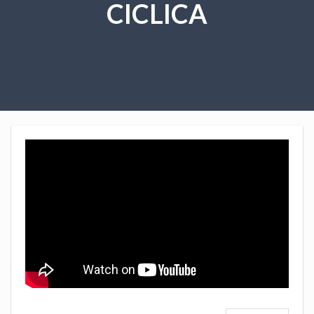
CICLICA