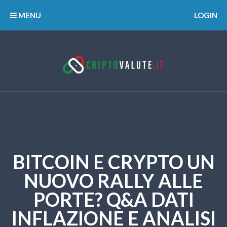
MENU
LOGIN
BITCOIN E CRYPTO UN
NUOVO RALLY ALLE
PORTE? Q&A DATI
INFLAZIONE E ANALISI