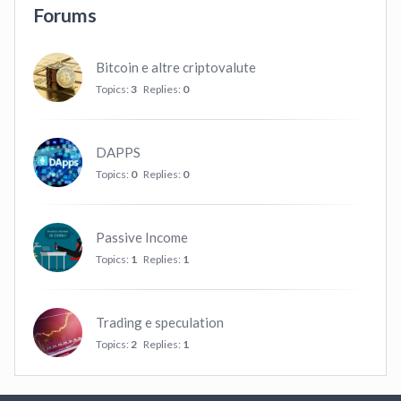
Forums
Bitcoin e altre criptovalute
Topics:
3
Replies:
0
DAPPS
Topics:
0
Replies:
0
Passive Income
Topics:
1
Replies:
1
Trading e speculation
Topics:
2
Replies:
1