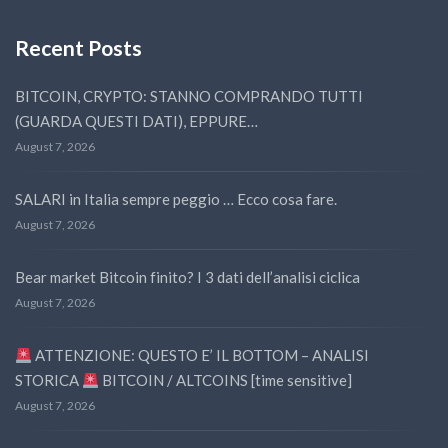
Recent Posts
BITCOIN, CRYPTO: STANNO COMPRANDO TUTTI
(GUARDA QUESTI DATI), EPPURE…
August 7, 2026
SALARI in Italia sempre peggio … Ecco cosa fare.
August 7, 2026
Bear market Bitcoin finito? I 3 dati dell’analisi ciclica
August 7, 2026
ATTENZIONE: QUESTO E’ IL BOTTOM – ANALISI
STORICA
BITCOIN / ALTCOINS [time sensitive]
August 7, 2026