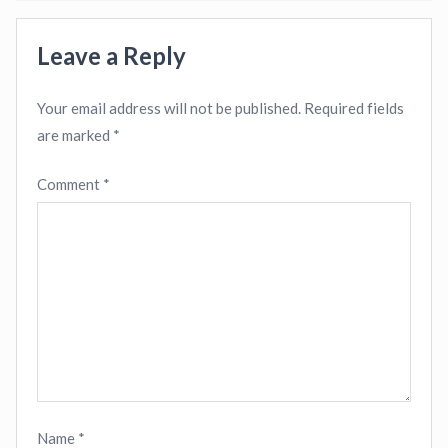
Leave a Reply
Your email address will not be published.
Required fields
are marked
*
Comment
*
Name
*