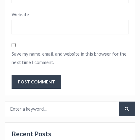
Website
Save my name, email, and website in this browser for the
next time I comment.
Recent Posts