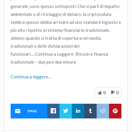
generale, sono spesso sottoposti. Che si parli di impatto
ambientale o di riciclaggio di denaro, la criptovaluta
sembra spesso debba arrivare ad uno standard ingiusto e
più alto rispetto al sistema finanziario tradizionale,
almeno quando si tratta di copertura nei media
tradizionali o delle dichiarazioni dei
funzionari….Continua a Leggere: Bitcoin e finanza
tradizionale – due pesi due misure
Continua a leggere…
0
0
EMAIL