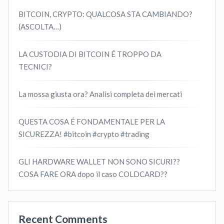
BITCOIN, CRYPTO: QUALCOSA STA CAMBIANDO?
(ASCOLTA…)
LA CUSTODIA DI BITCOIN É TROPPO DA
TECNICI?
La mossa giusta ora? Analisi completa dei mercati
QUESTA COSA É FONDAMENTALE PER LA
SICUREZZA! #bitcoin #crypto #trading
GLI HARDWARE WALLET NON SONO SICURI??
COSA FARE ORA dopo il caso COLDCARD??
Recent Comments