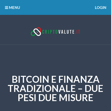
MENU
LOGIN
BITCOIN E FINANZA
TRADIZIONALE – DUE
PESI DUE MISURE