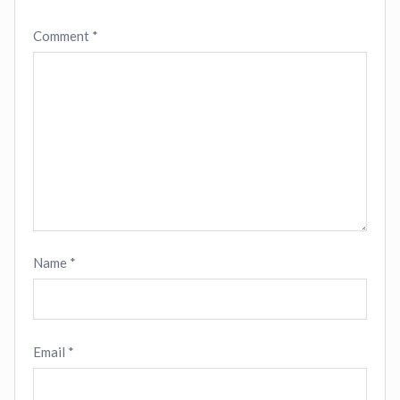
Comment
*
Name
*
Email
*