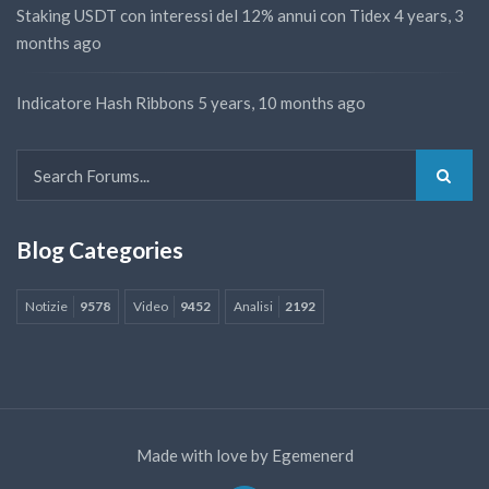
Staking USDT con interessi del 12% annui con Tidex
4 years, 3
months ago
Indicatore Hash Ribbons
5 years, 10 months ago
Blog Categories
Notizie
9578
Video
9452
Analisi
2192
Made with love by
Egemenerd