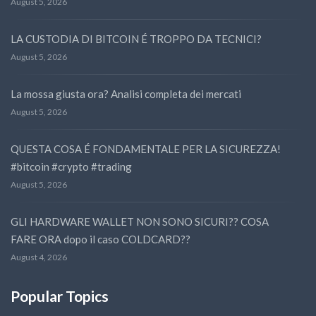
August 5, 2026
LA CUSTODIA DI BITCOIN É TROPPO DA TECNICI?
August 5, 2026
La mossa giusta ora? Analisi completa dei mercati
August 5, 2026
QUESTA COSA É FONDAMENTALE PER LA SICUREZZA!
#bitcoin #crypto #trading
August 5, 2026
GLI HARDWARE WALLET NON SONO SICURI?? COSA
FARE ORA dopo il caso COLDCARD??
August 4, 2026
Popular Topics