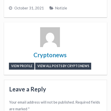
October 31, 2021
Notizie
Cryptonews
VIEW PROFILE
VIEW ALL POSTS BY CRYPTONEWS
Leave a Reply
Your email address will not be published.
Required fields
are marked
*