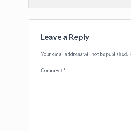
Leave a Reply
Your email address will not be published.
Comment
*