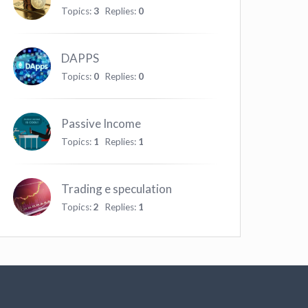
Topics:
3
Replies:
0
DAPPS
Topics:
0
Replies:
0
Passive Income
Topics:
1
Replies:
1
Trading e speculation
Topics:
2
Replies:
1