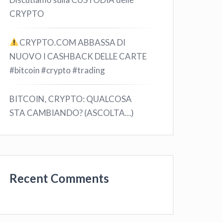
CRYPTO
CRYPTO.COM ABBASSA DI
NUOVO I CASHBACK DELLE CARTE
#bitcoin #crypto #trading
BITCOIN, CRYPTO: QUALCOSA
STA CAMBIANDO? (ASCOLTA…)
Recent Comments