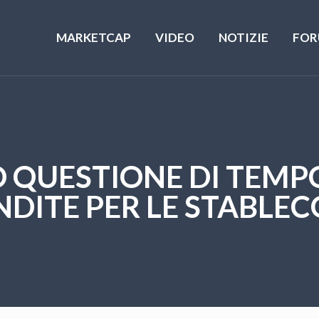
MARKETCAP
VIDEO
NOTIZIE
FOR
O QUESTIONE DI TEMPO!
NDITE PER LE STABLEC