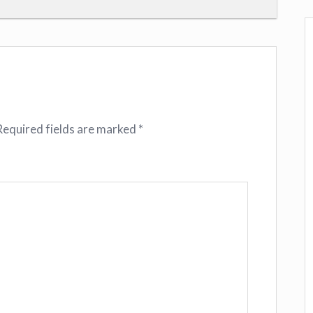
Required fields are marked
*