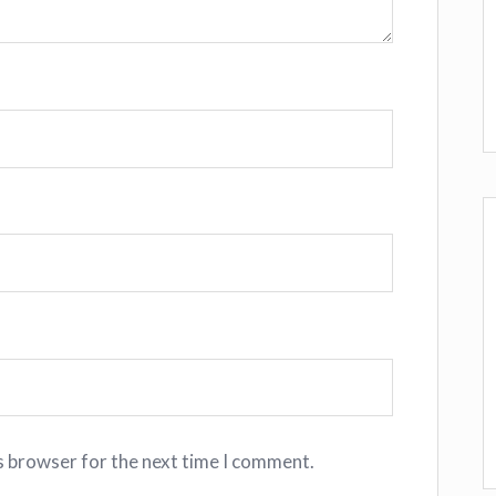
s browser for the next time I comment.