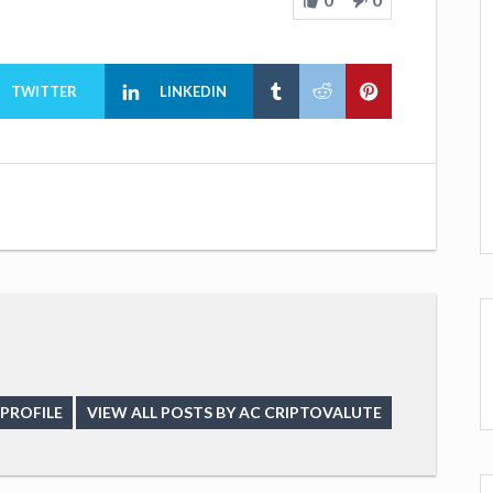
TWITTER
LINKEDIN
PROFILE
VIEW ALL POSTS BY AC CRIPTOVALUTE