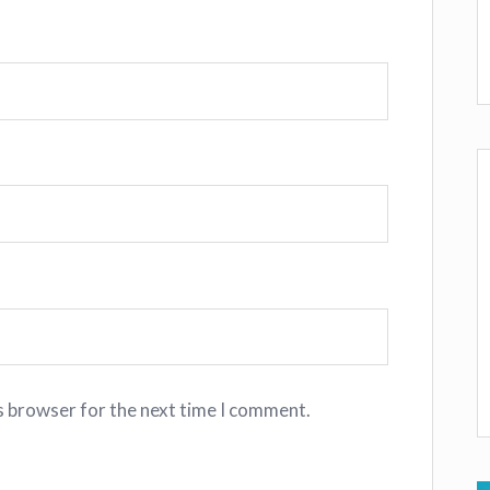
s browser for the next time I comment.