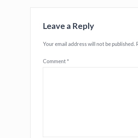
Leave a Reply
Your email address will not be published.
Comment
*