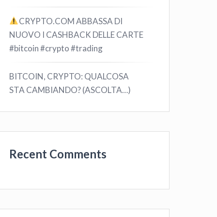
CRYPTO.COM ABBASSA DI
NUOVO I CASHBACK DELLE CARTE
#bitcoin #crypto #trading
BITCOIN, CRYPTO: QUALCOSA
STA CAMBIANDO? (ASCOLTA…)
Recent Comments