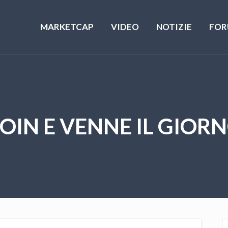
MARKETCAP
VIDEO
NOTIZIE
FOR
OIN E VENNE IL GIORN