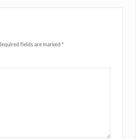
Required fields are marked
*