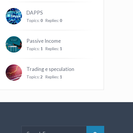
DAPPS
Topics:
0
Replies:
0
Passive Income
Topics:
1
Replies:
1
Trading e speculation
Topics:
2
Replies:
1