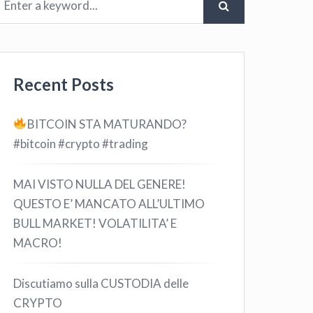
Recent Posts
BITCOIN STA MATURANDO?
#bitcoin #crypto #trading
MAI VISTO NULLA DEL GENERE!
QUESTO E’ MANCATO ALL’ULTIMO
BULL MARKET! VOLATILITA’ E
MACRO!
Discutiamo sulla CUSTODIA delle
CRYPTO