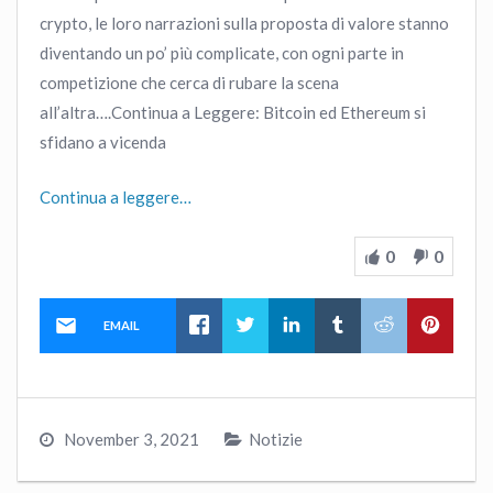
crypto, le loro narrazioni sulla proposta di valore stanno
diventando un po’ più complicate, con ogni parte in
competizione che cerca di rubare la scena
all’altra….Continua a Leggere: Bitcoin ed Ethereum si
sfidano a vicenda
Continua a leggere…
0
0
EMAIL
November 3, 2021
Notizie