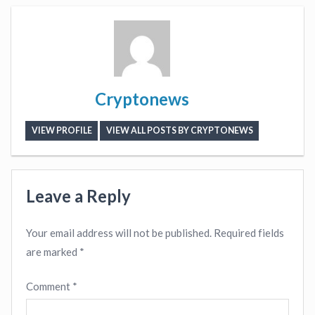
Cryptonews
VIEW PROFILE
VIEW ALL POSTS BY CRYPTONEWS
Leave a Reply
Your email address will not be published.
Required fields
are marked
*
Comment
*