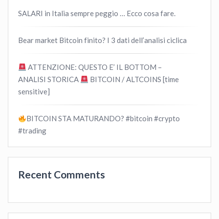
SALARI in Italia sempre peggio … Ecco cosa fare.
Bear market Bitcoin finito? I 3 dati dell’analisi ciclica
ATTENZIONE: QUESTO E’ IL BOTTOM –
ANALISI STORICA
BITCOIN / ALTCOINS [time
sensitive]
BITCOIN STA MATURANDO? #bitcoin #crypto
#trading
Recent Comments