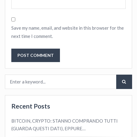
Save my name, email, and website in this browser for the
next time I comment.
Recent Posts
BITCOIN, CRYPTO: STANNO COMPRANDO TUTTI
(GUARDA QUESTI DATI), EPPURE…