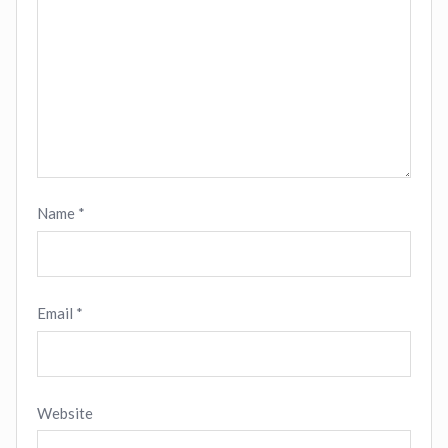
Name
*
Email
*
Website